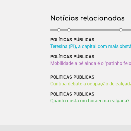
Notícias relacionadas
POLÍTICAS PÚBLICAS
Teresina (PI), a capital com mais obst
POLÍTICAS PÚBLICAS
Mobilidade a pé ainda é o "patinho feio
POLÍTICAS PÚBLICAS
Curitiba debate a ocupação de calçad
POLÍTICAS PÚBLICAS
Quanto custa um buraco na calçada?