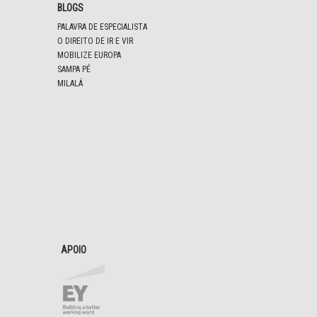
BLOGS
PALAVRA DE ESPECIALISTA
O DIREITO DE IR E VIR
MOBILIZE EUROPA
SAMPA PÉ
MILALÁ
APOIO