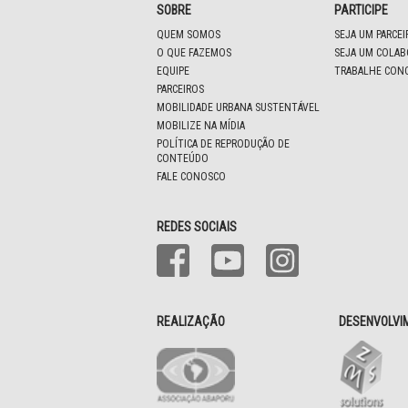
SOBRE
PARTICIPE
QUEM SOMOS
SEJA UM PARCE
O QUE FAZEMOS
SEJA UM COLA
EQUIPE
TRABALHE CON
PARCEIROS
MOBILIDADE URBANA SUSTENTÁVEL
MOBILIZE NA MÍDIA
POLÍTICA DE REPRODUÇÃO DE
CONTEÚDO
FALE CONOSCO
REDES SOCIAIS
REALIZAÇÃO
DESENVOLVI