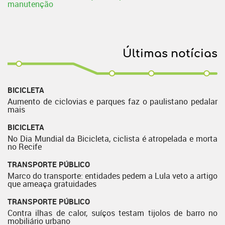
manutenção
Últimas notícias
BICICLETA
Aumento de ciclovias e parques faz o paulistano pedalar
mais
BICICLETA
No Dia Mundial da Bicicleta, ciclista é atropelada e morta
no Recife
TRANSPORTE PÚBLICO
Marco do transporte: entidades pedem a Lula veto a artigo
que ameaça gratuidades
TRANSPORTE PÚBLICO
Contra ilhas de calor, suíços testam tijolos de barro no
mobiliário urbano