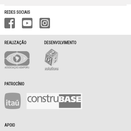
REDES SOCIAIS
REALIZAÇÃO
DESENVOLVIMENTO
PATROCÍNIO
APOIO