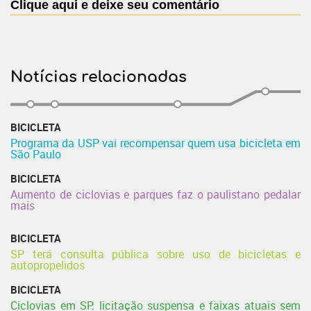
Clique aqui e deixe seu comentário
Notícias relacionadas
BICICLETA
Programa da USP vai recompensar quem usa bicicleta em
São Paulo
BICICLETA
Aumento de ciclovias e parques faz o paulistano pedalar
mais
BICICLETA
SP terá consulta pública sobre uso de bicicletas e
autopropelidos
BICICLETA
Ciclovias em SP: licitação suspensa e faixas atuais sem