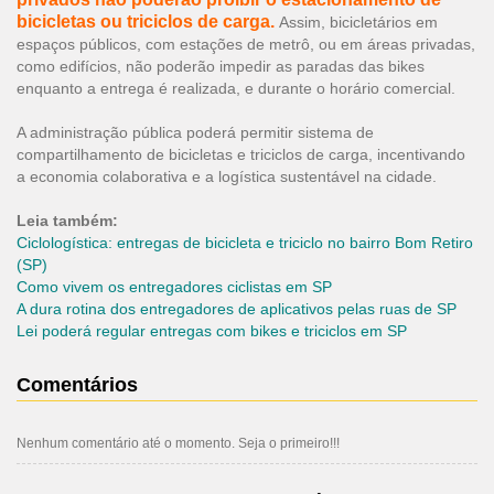
bicicletas ou triciclos de carga.
Assim, bicicletários em
espaços públicos, com estações de metrô, ou em áreas privadas,
como edifícios, não poderão impedir as paradas das bikes
enquanto a entrega é realizada, e durante o horário comercial.
A administração pública poderá permitir sistema de
compartilhamento de bicicletas e triciclos de carga, incentivando
a economia colaborativa e a logística sustentável na cidade.
Leia também:
Ciclologística: entregas de bicicleta e triciclo no bairro Bom Retiro
(SP)
Como vivem os entregadores ciclistas em SP
A dura rotina dos entregadores de aplicativos pelas ruas de SP
Lei poderá regular entregas com bikes e triciclos em SP
Comentários
Nenhum comentário até o momento. Seja o primeiro!!!