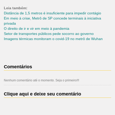
Leia também:
Distância de 1,5 metros é insuficiente para impedir contágio
Em meio à crise, Metrô de SP concede terminais à iniciativa
privada
O direito de ir e vir em meio à pandemia
Setor de transportes públicos pede socorro ao governo
Imagens térmicas monitoram o covid-19 no metrô de Wuhan
Comentários
Nenhum comentário até o momento. Seja o primeiro!!!
Clique aqui e deixe seu comentário