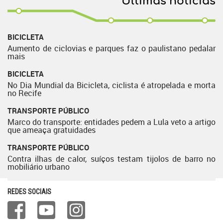
Últimas notícias
BICICLETA
Aumento de ciclovias e parques faz o paulistano pedalar
mais
BICICLETA
No Dia Mundial da Bicicleta, ciclista é atropelada e morta
no Recife
TRANSPORTE PÚBLICO
Marco do transporte: entidades pedem a Lula veto a artigo
que ameaça gratuidades
TRANSPORTE PÚBLICO
Contra ilhas de calor, suíços testam tijolos de barro no
mobiliário urbano
REDES SOCIAIS