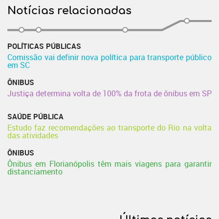
Notícias relacionadas
POLÍTICAS PÚBLICAS
Comissão vai definir nova política para transporte público
em SC
ÔNIBUS
Justiça determina volta de 100% da frota de ônibus em SP
SAÚDE PÚBLICA
Estudo faz recomendações ao transporte do Rio na volta
das atividades
ÔNIBUS
Ônibus em Florianópolis têm mais viagens para garantir
distanciamento