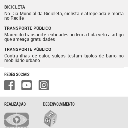
BICICLETA
No Dia Mundial da Bicicleta, ciclista é atropelada e morta
no Recife
TRANSPORTE PÚBLICO
Marco do transporte: entidades pedem a Lula veto a artigo
que ameaça gratuidades
TRANSPORTE PÚBLICO
Contra ilhas de calor, suíços testam tijolos de barro no
mobiliário urbano
REDES SOCIAIS
REALIZAÇÃO
DESENVOLVIMENTO