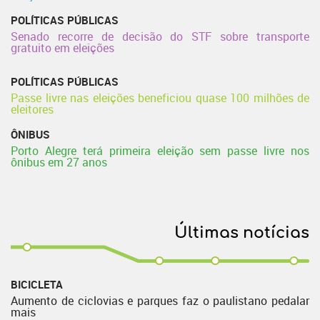
POLÍTICAS PÚBLICAS
Senado recorre de decisão do STF sobre transporte
gratuito em eleições
POLÍTICAS PÚBLICAS
Passe livre nas eleições beneficiou quase 100 milhões de
eleitores
ÔNIBUS
Porto Alegre terá primeira eleição sem passe livre nos
ônibus em 27 anos
Últimas notícias
BICICLETA
Aumento de ciclovias e parques faz o paulistano pedalar
mais