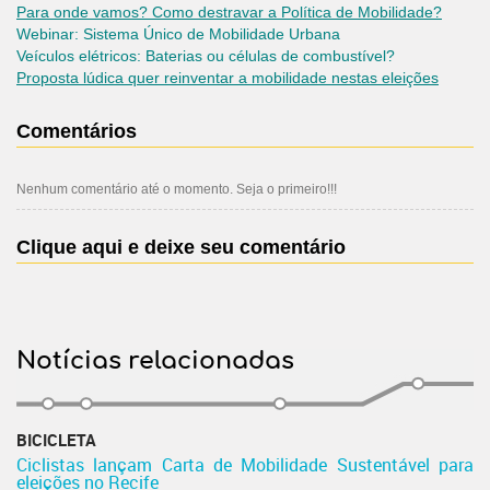
Para onde vamos? Como destravar a Política de Mobilidade?
Webinar: Sistema Único de Mobilidade Urbana
Veículos elétricos:
Baterias ou células de combustível?
Proposta lúdica quer reinventar a mobilidade nestas eleições
Comentários
Nenhum comentário até o momento. Seja o primeiro!!!
Clique aqui e deixe seu comentário
Notícias relacionadas
BICICLETA
Ciclistas lançam Carta de Mobilidade Sustentável para
eleições no Recife