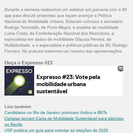
Durante a semana realizamos um webinar em parceria com a 99
app para discutir propostas que façam avançar a Política
Nacional de Mobilidade Urbana. Estavam conosco o secretário
Rodrigo Tortoriello, de Porto Alegre, a analista de mobilidade
Luma Costa, da Confederação Nacional dos Municípios, a
especialista em dados de mobilidade Glaucia Pereira, da
Multiplicidade, e o especialista e políticas públicas da 99, Rodrigo
Ferreira. No podcast trazemos um resumo das apresentações.
Ouça o Expresso #23
Leia também:
Candidatos no Rio de Janeiro priorizam ônibus e BRTs
Ciclistas lançam Carta de Mobilidade Sustentável para eleições
no Recife
USP publica um guia para orientar as eleições de 2020