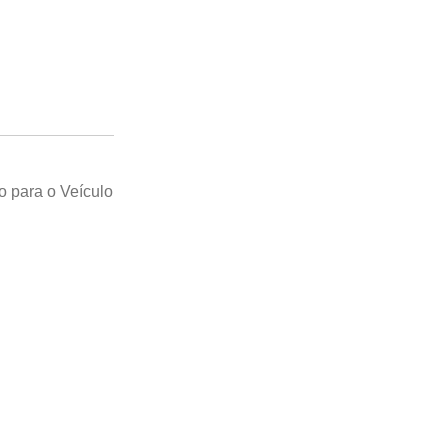
o para o Veículo