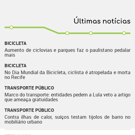
Últimas notícias
BICICLETA
Aumento de ciclovias e parques faz o paulistano pedalar
mais
BICICLETA
No Dia Mundial da Bicicleta, ciclista é atropelada e morta
no Recife
TRANSPORTE PÚBLICO
Marco do transporte: entidades pedem a Lula veto a artigo
que ameaça gratuidades
TRANSPORTE PÚBLICO
Contra ilhas de calor, suíços testam tijolos de barro no
mobiliário urbano