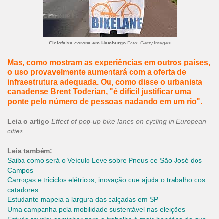
Ciclofaixa corona em Hamburgo
Foto: Getty Images
Mas, como mostram as experiências em outros países,
o uso provavelmente aumentará com a oferta de
infraestrutura adequada. Ou, como disse o urbanista
canadense Brent Toderian, "é difícil justificar uma
ponte pelo número de pessoas nadando em um rio".
Leia o artigo
Effect of pop-up bike lanes on cycling in European
cities
Leia também:
Saiba como será o Veículo Leve sobre Pneus de São José dos
Campos
Carroças e triciclos elétricos, inovação que ajuda o trabalho dos
catadores
Estudante mapeia a largura das calçadas em SP
Uma campanha pela mobilidade sustentável nas eleições