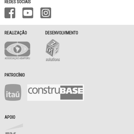
REDES SOCIAIS
REALIZAÇÃO
DESENVOLVIMENTO
PATROCÍNIO
APOIO