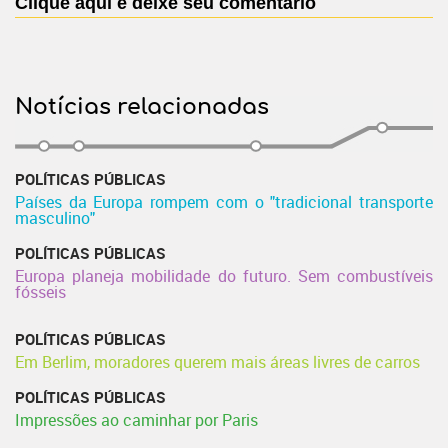
Clique aqui e deixe seu comentário
Notícias relacionadas
POLÍTICAS PÚBLICAS
Países da Europa rompem com o "tradicional transporte
masculino"
POLÍTICAS PÚBLICAS
Europa planeja mobilidade do futuro. Sem combustíveis
fósseis
POLÍTICAS PÚBLICAS
Em Berlim, moradores querem mais áreas livres de carros
POLÍTICAS PÚBLICAS
Impressões ao caminhar por Paris