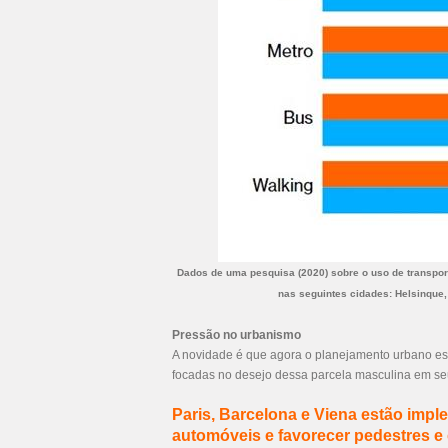
Dados de uma pesquisa (2020) sobre o uso de transpo
nas seguintes cidades: Helsinque,
Pressão no urbanismo
A novidade é que agora o planejamento urbano es
focadas no desejo dessa parcela masculina em se
Paris, Barcelona e Viena estão impl
automóveis e favorecer pedestres e c