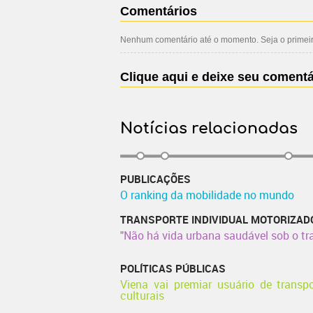
Comentários
Nenhum comentário até o momento. Seja o primeiro
Clique aqui e deixe seu comentá
Notícias relacionadas
PUBLICAÇÕES
O ranking da mobilidade no mundo
TRANSPORTE INDIVIDUAL MOTORIZAD
"Não há vida urbana saudável sob o tra
POLÍTICAS PÚBLICAS
Viena vai premiar usuário de transp
culturais