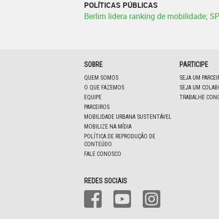
POLÍTICAS PÚBLICAS
Berlim lidera ranking de mobilidade; S
SOBRE
PARTICIPE
QUEM SOMOS
SEJA UM PARCE
O QUE FAZEMOS
SEJA UM COLA
EQUIPE
TRABALHE CON
PARCEIROS
MOBILIDADE URBANA SUSTENTÁVEL
MOBILIZE NA MÍDIA
POLÍTICA DE REPRODUÇÃO DE
CONTEÚDO
FALE CONOSCO
REDES SOCIAIS