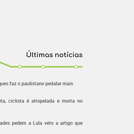
Últimas notícias
ques faz o paulistano pedalar mais
ta, ciclista é atropelada e morta no
dades pedem a Lula veto a artigo que