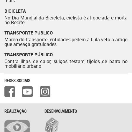
mais
BICICLETA
No Dia Mundial da Bicicleta, ciclista é atropelada e morta
no Recife
TRANSPORTE PÚBLICO
Marco do transporte: entidades pedem a Lula veto a artigo
que ameaça gratuidades
TRANSPORTE PÚBLICO
Contra ilhas de calor, suíços testam tijolos de barro no
mobiliário urbano
REDES SOCIAIS
REALIZAÇÃO
DESENVOLVIMENTO