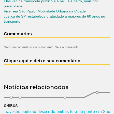
Elas vão de transporte público e a pé... De carro, mais por
privacidade
Viver em São Paulo: Mobilidade Urbana na Cidade
Justiça de SP restabelece gratuidade a maiores de 60 anos no
transporte
Comentários
Nenhum comentário até o momento. Seja o primeiro!!!
Clique aqui e deixe seu comentário
Notícias relacionadas
ÔNIBUS
Travestis poderão descer do ônibus fora do ponto em São