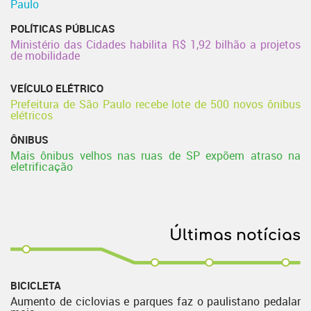
Paulo
POLÍTICAS PÚBLICAS
Ministério das Cidades habilita R$ 1,92 bilhão a projetos
de mobilidade
VEÍCULO ELÉTRICO
Prefeitura de São Paulo recebe lote de 500 novos ônibus
elétricos
ÔNIBUS
Mais ônibus velhos nas ruas de SP expõem atraso na
eletrificação
Últimas notícias
BICICLETA
Aumento de ciclovias e parques faz o paulistano pedalar