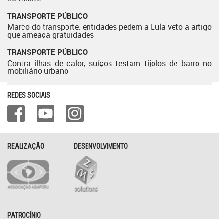
TRANSPORTE PÚBLICO
Marco do transporte: entidades pedem a Lula veto a artigo
que ameaça gratuidades
TRANSPORTE PÚBLICO
Contra ilhas de calor, suíços testam tijolos de barro no
mobiliário urbano
REDES SOCIAIS
REALIZAÇÃO
DESENVOLVIMENTO
PATROCÍNIO