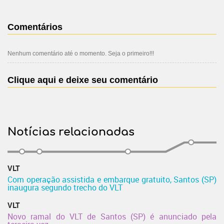
Comentários
Nenhum comentário até o momento. Seja o primeiro!!!
Clique aqui e deixe seu comentário
Notícias relacionadas
VLT
Com operação assistida e embarque gratuito, Santos (SP)
inaugura segundo trecho do VLT
VLT
Novo ramal do VLT de Santos (SP) é anunciado pela