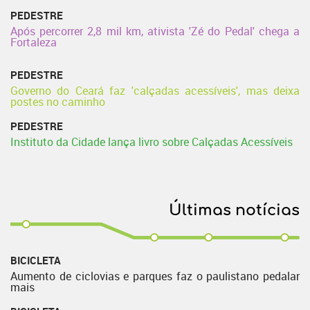
PEDESTRE
Após percorrer 2,8 mil km, ativista 'Zé do Pedal' chega a
Fortaleza
PEDESTRE
Governo do Ceará faz 'calçadas acessíveis', mas deixa
postes no caminho
PEDESTRE
Instituto da Cidade lança livro sobre Calçadas Acessíveis
Últimas notícias
BICICLETA
Aumento de ciclovias e parques faz o paulistano pedalar
mais