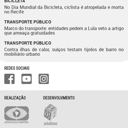
BICICLETA
No Dia Mundial da Bicicleta, ciclista é atropelada e morta
no Recife
TRANSPORTE PÚBLICO
Marco do transporte: entidades pedem a Lula veto a artigo
que ameaça gratuidades
TRANSPORTE PÚBLICO
Contra ilhas de calor, suíços testam tijolos de barro no
mobiliário urbano
REDES SOCIAIS
REALIZAÇÃO
DESENVOLVIMENTO