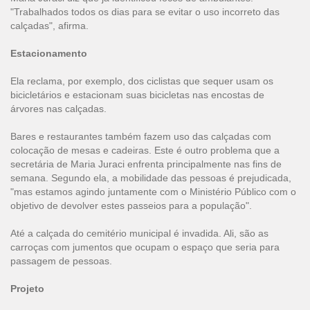
"Trabalhados todos os dias para se evitar o uso incorreto das
calçadas", afirma.
Estacionamento
Ela reclama, por exemplo, dos ciclistas que sequer usam os
bicicletários e estacionam suas bicicletas nas encostas de
árvores nas calçadas.
Bares e restaurantes também fazem uso das calçadas com
colocação de mesas e cadeiras. Este é outro problema que a
secretária de Maria Juraci enfrenta principalmente nas fins de
semana. Segundo ela, a mobilidade das pessoas é prejudicada,
"mas estamos agindo juntamente com o Ministério Público com o
objetivo de devolver estes passeios para a população".
Até a calçada do cemitério municipal é invadida. Ali, são as
carroças com jumentos que ocupam o espaço que seria para
passagem de pessoas.
Projeto