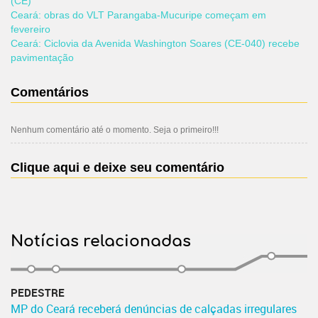
(CE)
Ceará: obras do VLT Parangaba-Mucuripe começam em
fevereiro
Ceará: Ciclovia da Avenida Washington Soares (CE-040) recebe
pavimentação
Comentários
Nenhum comentário até o momento. Seja o primeiro!!!
Clique aqui e deixe seu comentário
Notícias relacionadas
PEDESTRE
MP do Ceará receberá denúncias de calçadas irregulares