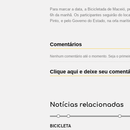
Para marcar a data, a Bicicletada de Maceió, p
6h da manhã. Os participantes seguirão do loca
Pinto, e pelo Governo do Estado, na orla marít
Comentários
Nenhum comentário até o momento. Seja o primeiro
Clique aqui e deixe seu comentá
Notícias relacionadas
BICICLETA