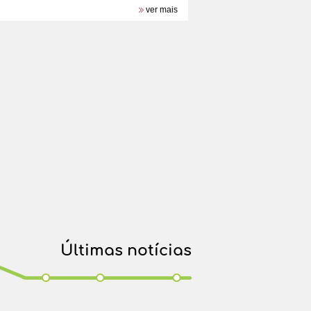
ver mais
Últimas notícias