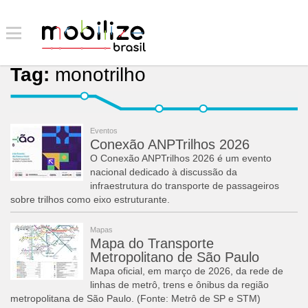
Tag:
monotrilho
Eventos
Conexão ANPTrilhos 2026
O Conexão ANPTrilhos 2026 é um evento
nacional dedicado à discussão da
infraestrutura do transporte de passageiros
sobre trilhos como eixo estruturante.
Mapas
Mapa do Transporte
Metropolitano de São Paulo
Mapa oficial, em março de 2026, da rede de
linhas de metrô, trens e ônibus da região
metropolitana de São Paulo. (Fonte: Metrô de SP e STM)