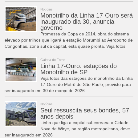
Notícias
Monotrilho da Linha 17-Ouro será
inaugurado dia 30, anuncia
governo
Promessa da Copa de 2014, obra do sistema
elevado por trilhos que ligará a estação Morumbi ao Aeroporto de
Congonhas, zona sul da capital, está quase pronta. Veja fotos
Galeria de Fotos
Linha 17-Ouro: estações do
Monotrilho de SP
Veja fotos das estações do monotrilho da Linha
17-Ouro do Metrô de São Paulo, previsto para
ser inaugurado em 30 de março de 2026.
Notícias
Seul ressuscita seus bondes, 57
anos depois
Linha que liga a capital sul-coreana a Cidade
Nova de Wirye, na região metropolitana, deve
ser inaugurado em 2026