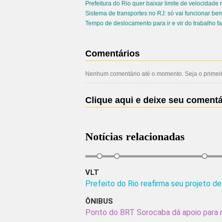
Prefeitura do Rio quer baixar limite de velocidad
Sistema de transportes no RJ: só vai funcionar bem
Tempo de deslocamento para ir e vir do trabalho f
Comentários
Nenhum comentário até o momento. Seja o primeiro
Clique aqui e deixe seu comentá
Notícias relacionadas
VLT
Prefeito do Rio reafirma seu projeto d
ÔNIBUS
Ponto do BRT Sorocaba dá apoio para 