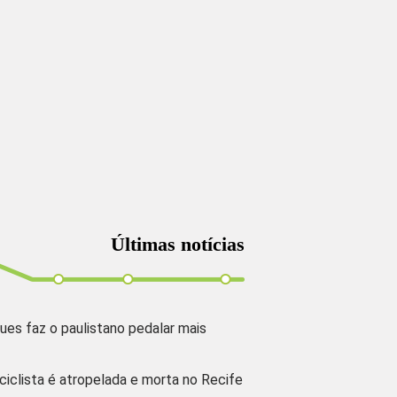
Últimas notícias
ues faz o paulistano pedalar mais
 ciclista é atropelada e morta no Recife