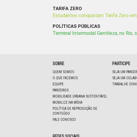
TARIFA ZERO
Estudantes conquistam Tarifa Zero em
POLÍTICAS PÚBLICAS
Terminal Intermodal Gentileza, no Rio, 
SOBRE
PARTICIPE
QUEM SOMOS
SEJA UM PARCE
O QUE FAZEMOS
SEJA UM COLA
EQUIPE
TRABALHE CON
PARCEIROS
MOBILIDADE URBANA SUSTENTÁVEL
MOBILIZE NA MÍDIA
POLÍTICA DE REPRODUÇÃO DE
CONTEÚDO
FALE CONOSCO
REDES SOCIAIS