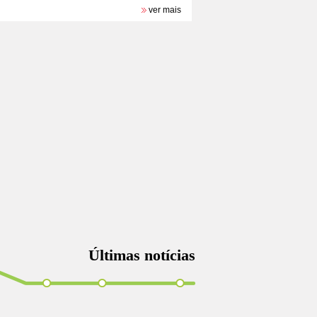
ver mais
Últimas notícias