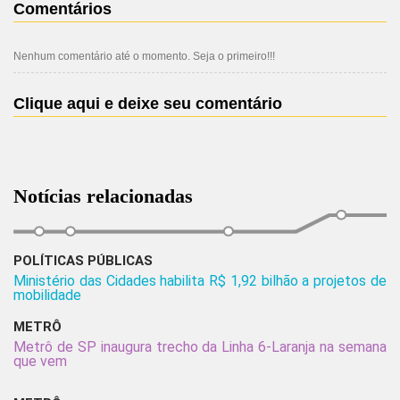
Comentários
Nenhum comentário até o momento. Seja o primeiro!!!
Clique aqui e deixe seu comentário
Notícias relacionadas
POLÍTICAS PÚBLICAS
Ministério das Cidades habilita R$ 1,92 bilhão a projetos de
mobilidade
METRÔ
Metrô de SP inaugura trecho da Linha 6-Laranja na semana
que vem