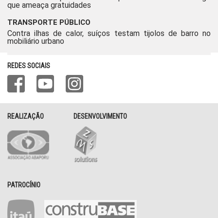
que ameaça gratuidades
TRANSPORTE PÚBLICO
Contra ilhas de calor, suíços testam tijolos de barro no
mobiliário urbano
REDES SOCIAIS
REALIZAÇÃO
DESENVOLVIMENTO
PATROCÍNIO