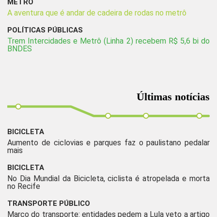
METRÔ
A aventura que é andar de cadeira de rodas no metrô
POLÍTICAS PÚBLICAS
Trem Intercidades e Metrô (Linha 2) recebem R$ 5,6 bi do
BNDES
Últimas notícias
BICICLETA
Aumento de ciclovias e parques faz o paulistano pedalar
mais
BICICLETA
No Dia Mundial da Bicicleta, ciclista é atropelada e morta
no Recife
TRANSPORTE PÚBLICO
Marco do transporte: entidades pedem a Lula veto a artigo