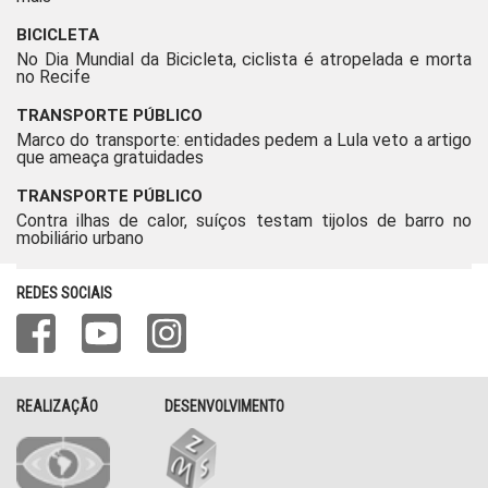
BICICLETA
No Dia Mundial da Bicicleta, ciclista é atropelada e morta
no Recife
TRANSPORTE PÚBLICO
Marco do transporte: entidades pedem a Lula veto a artigo
que ameaça gratuidades
TRANSPORTE PÚBLICO
Contra ilhas de calor, suíços testam tijolos de barro no
mobiliário urbano
REDES SOCIAIS
REALIZAÇÃO
DESENVOLVIMENTO