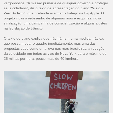
vergonhosos. "A missão primária de qualquer governo é proteger
seus cidadãos", diz o texto de apresentação do plano
"Vision
Zero Action"
, que pretende acalmar o tráfego na Big Apple. O
projeto inclui o redesenho de algumas ruas e esquinas, nova
sinalização, uma campanha de conscientização e alguns ajustes
na legislação de trânsito.
O texto do plano explica que não há nenhuma medida mágica,
que possa mudar o quadro imediatamente, mas uma das
propostas cabe como uma luva nas ruas brasileiras: a redução
da velocidade em todas as vias de Nova York para o máximo de
25 milhas por hora, pouco mais de 40 km/hora.