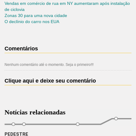
Vendas em comércio de rua em NY aumentaram após instalação
de ciclovia
Zonas 30 para uma nova cidade
O declínio do carro nos EUA
Comentários
Nenhum comentário até o momento. Seja o primeiro!!!
Clique aqui e deixe seu comentário
Notícias relacionadas
PEDESTRE