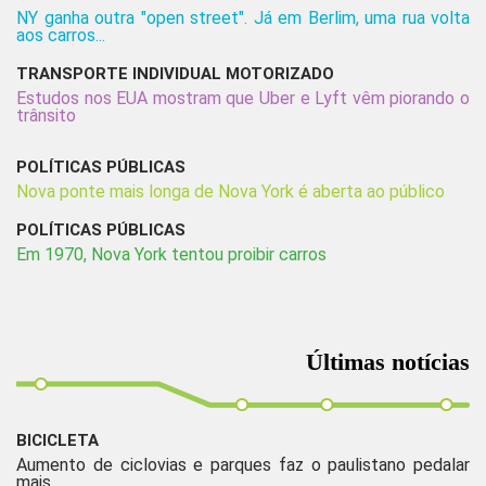
NY ganha outra "open street". Já em Berlim, uma rua volta
aos carros...
TRANSPORTE INDIVIDUAL MOTORIZADO
Estudos nos EUA mostram que Uber e Lyft vêm piorando o
trânsito
POLÍTICAS PÚBLICAS
Nova ponte mais longa de Nova York é aberta ao público
POLÍTICAS PÚBLICAS
Em 1970, Nova York tentou proibir carros
Últimas notícias
BICICLETA
Aumento de ciclovias e parques faz o paulistano pedalar
mais