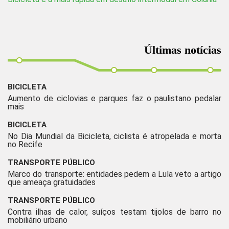
Últimas notícias
BICICLETA
Aumento de ciclovias e parques faz o paulistano pedalar
mais
BICICLETA
No Dia Mundial da Bicicleta, ciclista é atropelada e morta
no Recife
TRANSPORTE PÚBLICO
Marco do transporte: entidades pedem a Lula veto a artigo
que ameaça gratuidades
TRANSPORTE PÚBLICO
Contra ilhas de calor, suíços testam tijolos de barro no
mobiliário urbano