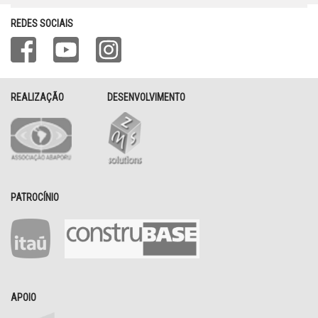
REDES SOCIAIS
REALIZAÇÃO
DESENVOLVIMENTO
PATROCÍNIO
APOIO