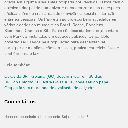
criada em alguma área antes ocupada por veículos. O local tem o
objetivo principal de humanizar e democratizar o uso do espaço
público, além de criar áreas de convivência social e interação
entre as pessoas. Os Parklets são projetos bem sucedidos em
várias cidades do mundo e no Brasil. Recife, Fortaleza,
Blumenau, Canoas e São Paulo são localidades que já contam
com Parklets instalados em espaços públicos. Os parklets
poderão ser usados pela população para descansar, ler,
participar de manifestações artísticas, praticar exercício físico e
também para o lazer.
Leia também:
Obras do BRT Goiânia (GO) devem iniciar em 30 dias
BRT do Entorno Sul, entre Goiás e DF, pode sair do papel
Grupos fazem maratona de avaliação de calçadas
Comentários
Nenhum comentário até o momento. Seja o primeiro!!!