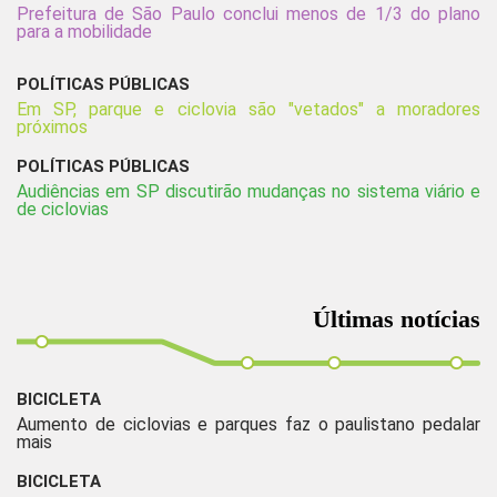
Prefeitura de São Paulo conclui menos de 1/3 do plano
para a mobilidade
POLÍTICAS PÚBLICAS
Em SP, parque e ciclovia são "vetados" a moradores
próximos
POLÍTICAS PÚBLICAS
Audiências em SP discutirão mudanças no sistema viário e
de ciclovias
Últimas notícias
BICICLETA
Aumento de ciclovias e parques faz o paulistano pedalar
mais
BICICLETA