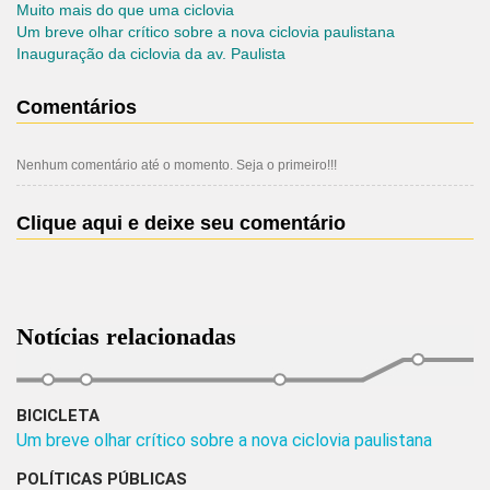
Muito mais do que uma ciclovia
Um breve olhar crítico sobre a nova ciclovia paulistana
Inauguração da ciclovia da av. Paulista
Comentários
Nenhum comentário até o momento. Seja o primeiro!!!
Clique aqui e deixe seu comentário
Notícias relacionadas
BICICLETA
Um breve olhar crítico sobre a nova ciclovia paulistana
POLÍTICAS PÚBLICAS