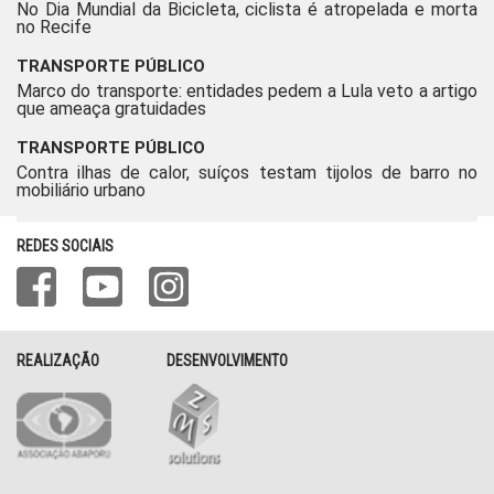
No Dia Mundial da Bicicleta, ciclista é atropelada e morta
no Recife
TRANSPORTE PÚBLICO
Marco do transporte: entidades pedem a Lula veto a artigo
que ameaça gratuidades
TRANSPORTE PÚBLICO
Contra ilhas de calor, suíços testam tijolos de barro no
mobiliário urbano
REDES SOCIAIS
REALIZAÇÃO
DESENVOLVIMENTO