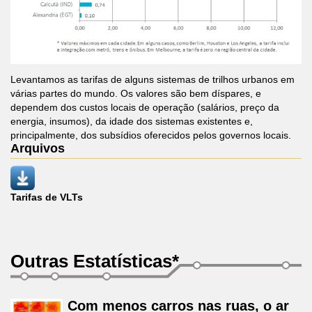
Levantamos as tarifas de alguns sistemas de trilhos urbanos em
várias partes do mundo. Os valores são bem díspares, e
dependem dos custos locais de operação (salários, preço da
energia, insumos), da idade dos sistemas existentes e,
principalmente, dos subsídios oferecidos pelos governos locais.
Arquivos
Tarifas de VLTs
Outras Estatísticas*
Com menos carros nas ruas, o ar