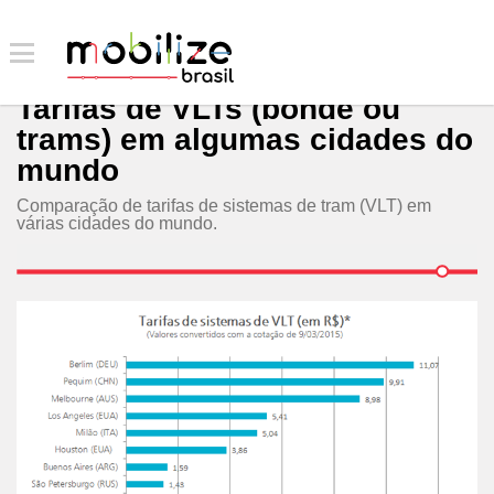
Tarifas de VLTs (bonde ou
trams) em algumas cidades do
mundo
Comparação de tarifas de sistemas de tram (VLT) em
várias cidades do mundo.