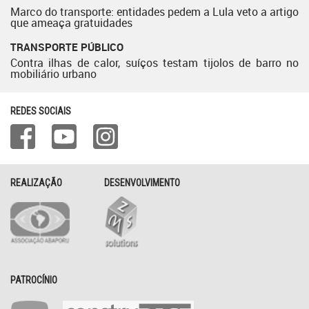
Marco do transporte: entidades pedem a Lula veto a artigo
que ameaça gratuidades
TRANSPORTE PÚBLICO
Contra ilhas de calor, suíços testam tijolos de barro no
mobiliário urbano
REDES SOCIAIS
REALIZAÇÃO
DESENVOLVIMENTO
PATROCÍNIO