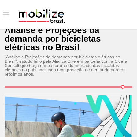
Análise e Projeções da
demanda por bicicletas
elétricas no Brasil
"Análise e Projeções da demanda por bicicletas elétricas no
Brasil", estudo feito pela Aliança Bike em parceria com a Sidera
Consult que traça um panorama do mercado das bicicletas
elétricas no país, incluindo uma projeção de demanda para os
próximos anos.