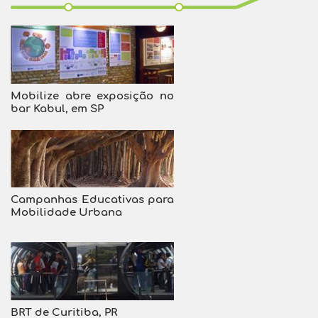
Mobilize abre exposição no
bar Kabul, em SP
Campanhas Educativas para
Mobilidade Urbana
BRT de Curitiba, PR