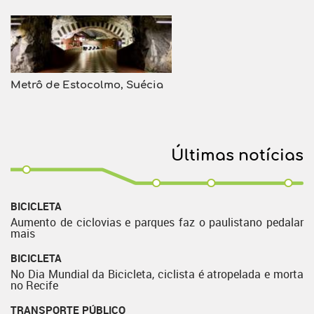
Metrô de Estocolmo, Suécia
Últimas notícias
BICICLETA
Aumento de ciclovias e parques faz o paulistano pedalar
mais
BICICLETA
No Dia Mundial da Bicicleta, ciclista é atropelada e morta
no Recife
TRANSPORTE PÚBLICO