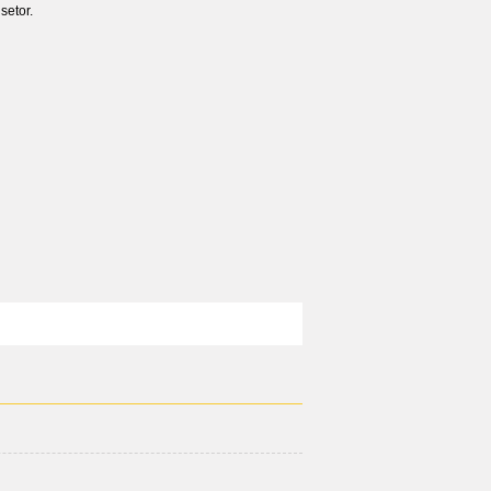
setor.