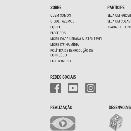
SOBRE
PARTICIPE
QUEM SOMOS
SEJA UM PARCE
O QUE FAZEMOS
SEJA UM COLA
EQUIPE
TRABALHE CON
PARCEIROS
MOBILIDADE URBANA SUSTENTÁVEL
MOBILIZE NA MÍDIA
POLÍTICA DE REPRODUÇÃO DE
CONTEÚDO
FALE CONOSCO
REDES SOCIAIS
REALIZAÇÃO
DESENVOLVI