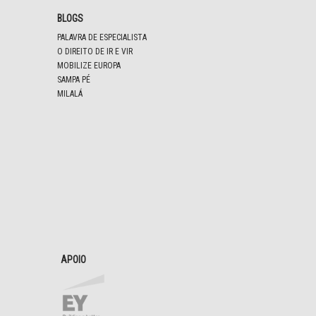
BLOGS
PALAVRA DE ESPECIALISTA
O DIREITO DE IR E VIR
MOBILIZE EUROPA
SAMPA PÉ
MILALÁ
APOIO