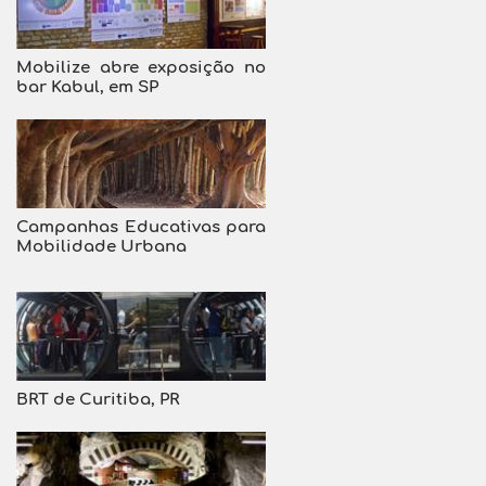
Mobilize abre exposição no
bar Kabul, em SP
Campanhas Educativas para
Mobilidade Urbana
BRT de Curitiba, PR