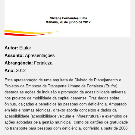
Autor:
Etufor
Assunto:
Apresentações
Abrangência:
Fortaleza
Ano:
2012
Esta apresentação de uma arquiteta da Divisão de Planejamento e
Projetos da Empresa de Transporte Urbano de Fortaleza (Etufor)
destaca as ações de inclusão e promoção da acessibilidade universal
nos projetos de mobilidade da capital cearense. Traz dados sobre
ônibus, calçadas e benefícios às pessoas com deficiência. Amparado
em leis e normas técnicas, o texto aborda conceitos e dados da
acessibilidade (acessibilidade veicular e infraestrutural) e exemplos de
ações adotadas pela gestão municipal, como os cartões de gratuidade
no transporte para pessoas com deficiência, conferido a partir de 2008.