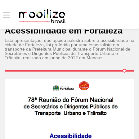
Acessibilidade em Fortaleza
Esta apresentação, que apoiou palestra sobre a acessibilidade na
cidade de Fortaleza, foi proferida por uma especialista em
transporte da Prefeitura Municipal durante o Fórum Nacional de
Secretários e Dirigentes Públicos de Transporte Urbano e
Trânsito, realizado em junho de 2012 em Manaus