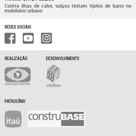
Contra ilhas de calor, suíços testam tijolos de barro no
mobiliário urbano
REDES SOCIAIS
REALIZAÇÃO
DESENVOLVIMENTO
PATROCÍNIO