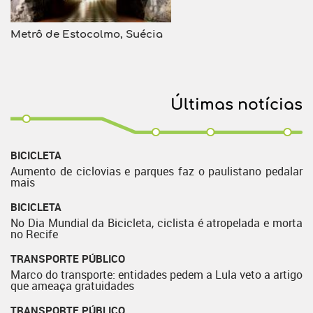
Metrô de Estocolmo, Suécia
Últimas notícias
BICICLETA
Aumento de ciclovias e parques faz o paulistano pedalar
mais
BICICLETA
No Dia Mundial da Bicicleta, ciclista é atropelada e morta
no Recife
TRANSPORTE PÚBLICO
Marco do transporte: entidades pedem a Lula veto a artigo
que ameaça gratuidades
TRANSPORTE PÚBLICO