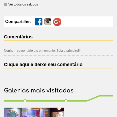
Ver todos os estudos
Compartilhe:
Comentários
Nenhum comentário até o momento. Seja o primeiro!!!
Clique aqui e deixe seu comentário
Galerias mais visitadas