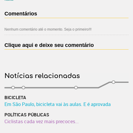
Comentários
Nenhum comentário até o momento. Seja o primeiro!!!
Clique aqui e deixe seu comentário
Notícias relacionadas
BICICLETA
Em São Paulo, bicicleta vai às aulas. E é aprovada
POLÍTICAS PÚBLICAS
Ciclistas cada vez mais precoces...