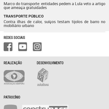
Marco do transporte: entidades pedem a Lula veto a artigo
que ameaça gratuidades
TRANSPORTE PÚBLICO
Contra ilhas de calor, suíços testam tijolos de barro no
mobiliário urbano
REDES SOCIAIS
REALIZAÇÃO
DESENVOLVIMENTO
PATROCÍNIO