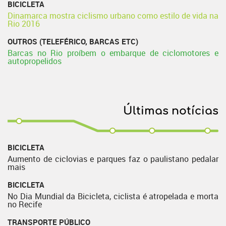
BICICLETA
Dinamarca mostra ciclismo urbano como estilo de vida na
Rio 2016
OUTROS (TELEFÉRICO, BARCAS ETC)
Barcas no Rio proíbem o embarque de ciclomotores e
autopropelidos
Últimas notícias
BICICLETA
Aumento de ciclovias e parques faz o paulistano pedalar
mais
BICICLETA
No Dia Mundial da Bicicleta, ciclista é atropelada e morta
no Recife
TRANSPORTE PÚBLICO