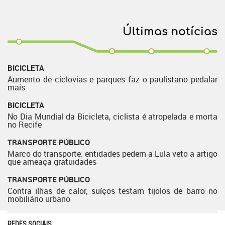
Últimas notícias
BICICLETA
Aumento de ciclovias e parques faz o paulistano pedalar
mais
BICICLETA
No Dia Mundial da Bicicleta, ciclista é atropelada e morta
no Recife
TRANSPORTE PÚBLICO
Marco do transporte: entidades pedem a Lula veto a artigo
que ameaça gratuidades
TRANSPORTE PÚBLICO
Contra ilhas de calor, suíços testam tijolos de barro no
mobiliário urbano
REDES SOCIAIS