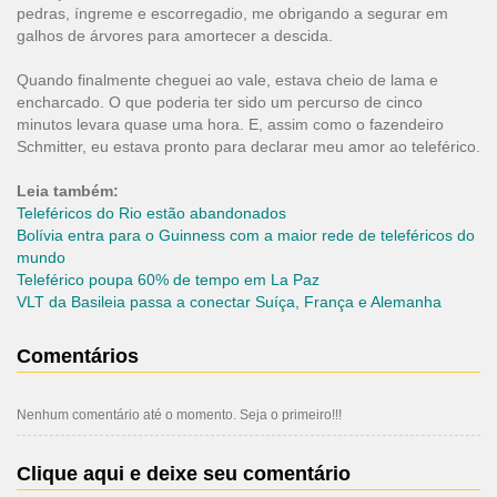
pedras, íngreme e escorregadio, me obrigando a segurar em
galhos de árvores para amortecer a descida.
Quando finalmente cheguei ao vale, estava cheio de lama e
encharcado. O que poderia ter sido um percurso de cinco
minutos levara quase uma hora. E, assim como o fazendeiro
Schmitter, eu estava pronto para declarar meu amor ao teleférico.
Leia também:
Teleféricos do Rio estão abandonados
Bolívia entra para o Guinness com a maior rede de teleféricos do
mundo
Teleférico poupa 60% de tempo em La Paz
VLT da Basileia passa a conectar Suíça, França e Alemanha
Comentários
Nenhum comentário até o momento. Seja o primeiro!!!
Clique aqui e deixe seu comentário