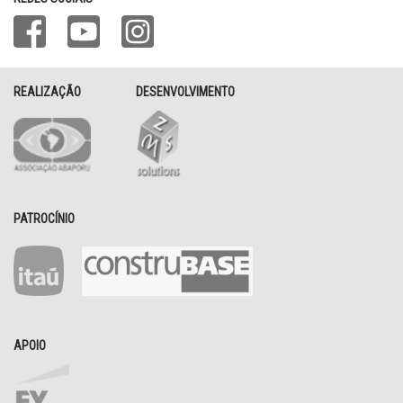
REALIZAÇÃO
DESENVOLVIMENTO
PATROCÍNIO
APOIO