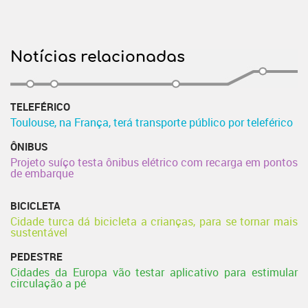
Notícias relacionadas
TELEFÉRICO
Toulouse, na França, terá transporte público por teleférico
ÔNIBUS
Projeto suíço testa ônibus elétrico com recarga em pontos
de embarque
BICICLETA
Cidade turca dá bicicleta a crianças, para se tornar mais
sustentável
PEDESTRE
Cidades da Europa vão testar aplicativo para estimular
circulação a pé