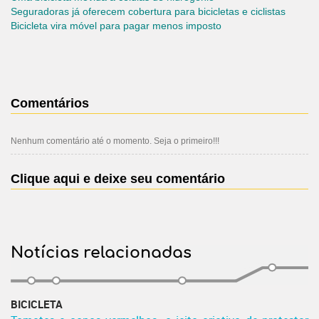
Seguradoras já oferecem cobertura para bicicletas e ciclistas
Bicicleta vira móvel para pagar menos imposto
Comentários
Nenhum comentário até o momento. Seja o primeiro!!!
Clique aqui e deixe seu comentário
Notícias relacionadas
BICICLETA