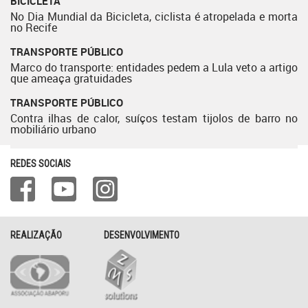
BICICLETA
No Dia Mundial da Bicicleta, ciclista é atropelada e morta
no Recife
TRANSPORTE PÚBLICO
Marco do transporte: entidades pedem a Lula veto a artigo
que ameaça gratuidades
TRANSPORTE PÚBLICO
Contra ilhas de calor, suíços testam tijolos de barro no
mobiliário urbano
REDES SOCIAIS
REALIZAÇÃO
DESENVOLVIMENTO