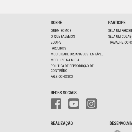
SOBRE
PARTICIPE
QUEM SOMOS
SEJA UM PARCE
O QUE FAZEMOS
SEJA UM COLA
EQUIPE
TRABALHE CON
PARCEIROS
MOBILIDADE URBANA SUSTENTÁVEL
MOBILIZE NA MÍDIA
POLÍTICA DE REPRODUÇÃO DE
CONTEÚDO
FALE CONOSCO
REDES SOCIAIS
REALIZAÇÃO
DESENVOLVI