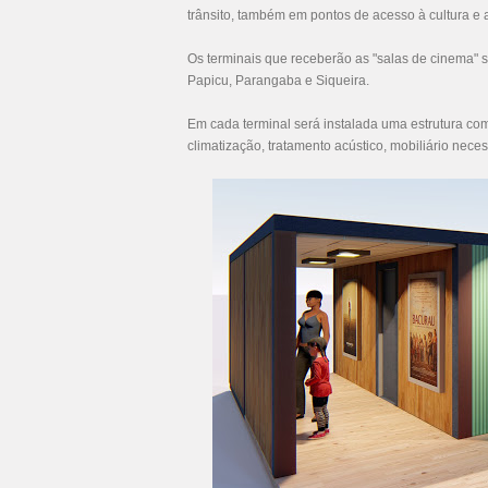
trânsito, também em pontos de acesso à cultura e a
Os terminais que receberão as "salas de cinema" 
Papicu, Parangaba e Siqueira.
Em cada terminal será instalada uma estrutura co
climatização, tratamento acústico, mobiliário neces