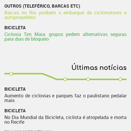
OUTROS (TELEFÉRICO, BARCAS ETC)
Barcas no Rio proíbem o embarque de ciclomotores e
autopropelidos
BICICLETA
Ciclovia Tim Maia: grupos pedem alternativas seguras
para dias de bloqueio
Últimas notícias
BICICLETA
Aumento de ciclovias e parques faz o paulistano pedalar
mais
BICICLETA
No Dia Mundial da Bicicleta, ciclista é atropelada e morta
no Recife