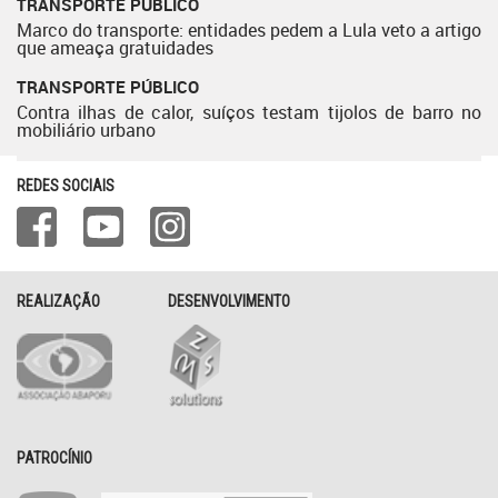
TRANSPORTE PÚBLICO
Marco do transporte: entidades pedem a Lula veto a artigo
que ameaça gratuidades
TRANSPORTE PÚBLICO
Contra ilhas de calor, suíços testam tijolos de barro no
mobiliário urbano
REDES SOCIAIS
REALIZAÇÃO
DESENVOLVIMENTO
PATROCÍNIO