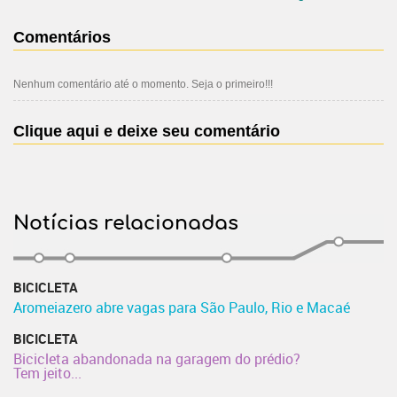
Comentários
Nenhum comentário até o momento. Seja o primeiro!!!
Clique aqui e deixe seu comentário
Notícias relacionadas
BICICLETA
Aromeiazero abre vagas para São Paulo, Rio e Macaé
BICICLETA
Bicicleta abandonada na garagem do prédio?
Tem jeito...