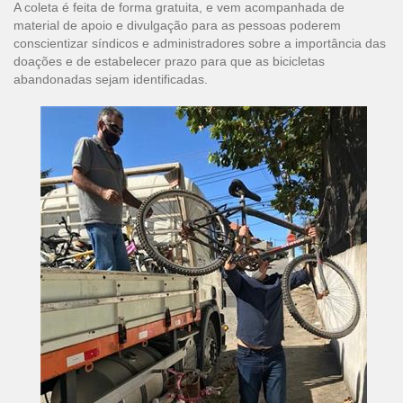
A coleta é feita de forma gratuita, e vem acompanhada de
material de apoio e divulgação para as pessoas poderem
conscientizar síndicos e administradores sobre a importância das
doações e de estabelecer prazo para que as bicicletas
abandonadas sejam identificadas.