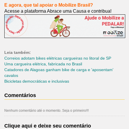
E agora, que tal apoiar o Mobilize Brasil?
Acesse a plataforma Abrace uma Causa e contribua!
Leia também:
Correios adotam bikes elétricas cargueiras no litoral de SP
Uma cargueira elétrica, fabricada no Brasil
Catadores de Alagoas ganham bike de carga e 'aposentam'
cavalos
Bicicletas democráticas e inclusivas
Comentários
Nenhum comentário até o momento. Seja o primeiro!!!
Clique aqui e deixe seu comentário