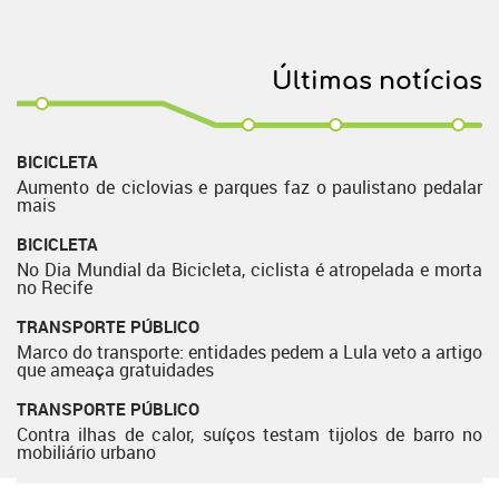
Últimas notícias
BICICLETA
Aumento de ciclovias e parques faz o paulistano pedalar
mais
BICICLETA
No Dia Mundial da Bicicleta, ciclista é atropelada e morta
no Recife
TRANSPORTE PÚBLICO
Marco do transporte: entidades pedem a Lula veto a artigo
que ameaça gratuidades
TRANSPORTE PÚBLICO
Contra ilhas de calor, suíços testam tijolos de barro no
mobiliário urbano