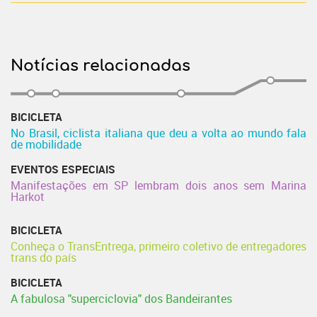
Notícias relacionadas
BICICLETA
No Brasil, ciclista italiana que deu a volta ao mundo fala
de mobilidade
EVENTOS ESPECIAIS
Manifestações em SP lembram dois anos sem Marina
Harkot
BICICLETA
Conheça o TransEntrega, primeiro coletivo de entregadores
trans do país
BICICLETA
A fabulosa "superciclovia" dos Bandeirantes