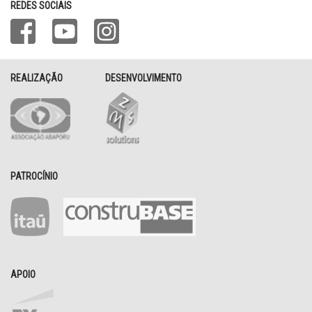
REDES SOCIAIS
REALIZAÇÃO
DESENVOLVIMENTO
PATROCÍNIO
APOIO