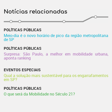
Notícias relacionadas
POLÍTICAS PÚBLICAS
Meio-dia é o novo horário de pico da região metropolitana
de SP
POLÍTICAS PÚBLICAS
Surpresa: São Paulo, a melhor em mobilidade urbana,
aponta ranking
EVENTOS ESPECIAIS
Qual a solução mais sustentável para os engarrafamentos
em SP?
POLÍTICAS PÚBLICAS
O que será da Mobilidade no Século 21?