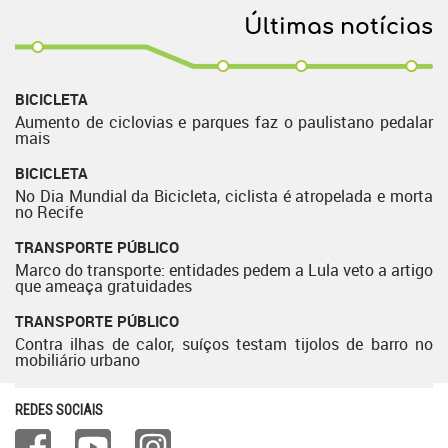
Últimas notícias
BICICLETA
Aumento de ciclovias e parques faz o paulistano pedalar
mais
BICICLETA
No Dia Mundial da Bicicleta, ciclista é atropelada e morta
no Recife
TRANSPORTE PÚBLICO
Marco do transporte: entidades pedem a Lula veto a artigo
que ameaça gratuidades
TRANSPORTE PÚBLICO
Contra ilhas de calor, suíços testam tijolos de barro no
mobiliário urbano
REDES SOCIAIS