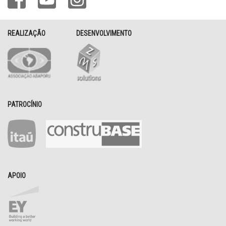
REALIZAÇÃO
DESENVOLVIMENTO
PATROCÍNIO
APOIO