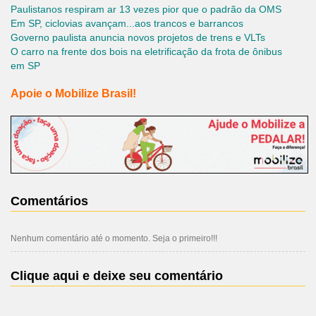
Paulistanos respiram ar 13 vezes pior que o padrão da OMS
Em SP, ciclovias avançam...aos trancos e barrancos
Governo paulista anuncia novos projetos de trens e VLTs
O carro na frente dos bois na eletrificação da frota de ônibus
em SP
Apoie o Mobilize Brasil!
Comentários
Nenhum comentário até o momento. Seja o primeiro!!!
Clique aqui e deixe seu comentário