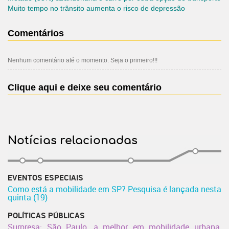
Muito tempo no trânsito aumenta o risco de depressão
Comentários
Nenhum comentário até o momento. Seja o primeiro!!!
Clique aqui e deixe seu comentário
Notícias relacionadas
EVENTOS ESPECIAIS
Como está a mobilidade em SP? Pesquisa é lançada nesta
quinta (19)
POLÍTICAS PÚBLICAS
Surpresa: São Paulo, a melhor em mobilidade urbana,