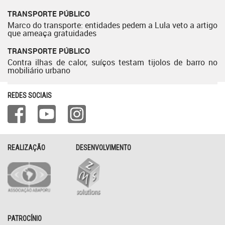
TRANSPORTE PÚBLICO
Marco do transporte: entidades pedem a Lula veto a artigo
que ameaça gratuidades
TRANSPORTE PÚBLICO
Contra ilhas de calor, suíços testam tijolos de barro no
mobiliário urbano
REDES SOCIAIS
REALIZAÇÃO
DESENVOLVIMENTO
PATROCÍNIO