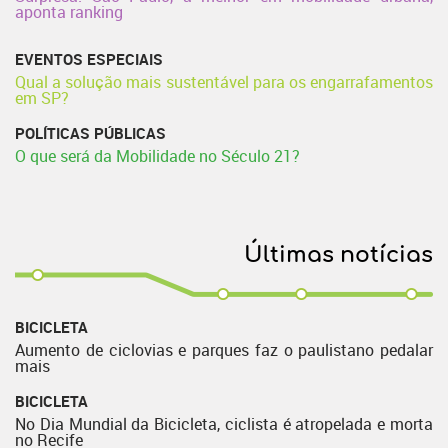
aponta ranking
EVENTOS ESPECIAIS
Qual a solução mais sustentável para os engarrafamentos
em SP?
POLÍTICAS PÚBLICAS
O que será da Mobilidade no Século 21?
Últimas notícias
BICICLETA
Aumento de ciclovias e parques faz o paulistano pedalar
mais
BICICLETA
No Dia Mundial da Bicicleta, ciclista é atropelada e morta
no Recife