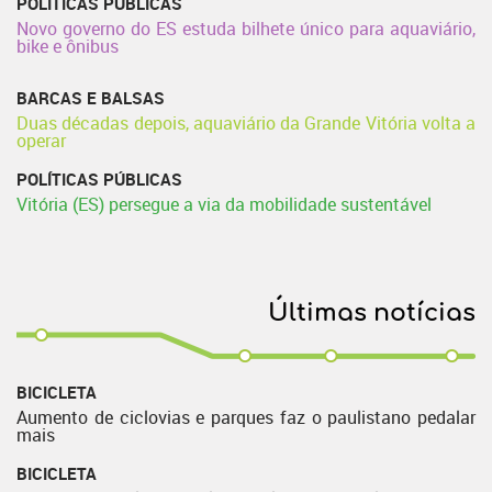
POLÍTICAS PÚBLICAS
Novo governo do ES estuda bilhete único para aquaviário,
bike e ônibus
BARCAS E BALSAS
Duas décadas depois, aquaviário da Grande Vitória volta a
operar
POLÍTICAS PÚBLICAS
Vitória (ES) persegue a via da mobilidade sustentável
Últimas notícias
BICICLETA
Aumento de ciclovias e parques faz o paulistano pedalar
mais
BICICLETA