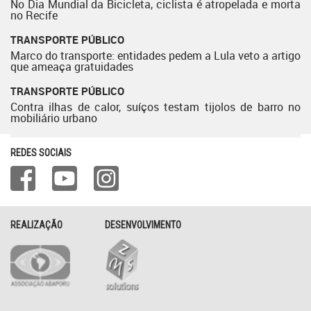
No Dia Mundial da Bicicleta, ciclista é atropelada e morta
no Recife
TRANSPORTE PÚBLICO
Marco do transporte: entidades pedem a Lula veto a artigo
que ameaça gratuidades
TRANSPORTE PÚBLICO
Contra ilhas de calor, suíços testam tijolos de barro no
mobiliário urbano
REDES SOCIAIS
REALIZAÇÃO
DESENVOLVIMENTO