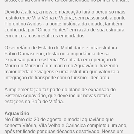
Devido à altura, a nova embarcação fará o percurso mais
restrito entre Vila Velha e Vitória, sem passar sob a ponte
Florentino Avidos - a ponte histórica da cidade, também
conhecida por "Cinco Pontes" em razão de sua estrutura
em cinco arcos metálicos emendados.
O secretário de Estado de Mobilidade e Infraestrutura,
Fábio Damasceno, destacou a importância dessa
expansão para o sistema: “A entrada em operação do
Morro do Moreno é um marco no Aquaviário, trazendo
maior oferta de viagens e uma estrutura que valoriza a
integração do transporte com o turismo”, declarou.
A implementação faz parte do plano de expansão do
Sistema Aquaviário, que deve incluir novas rotas e
estações na Baía de Vitória.
Aquaviário
No último dia 20 de agosto, o modal aquaviário que
conecta Vitória, Vila Velha e Cariacica completou um ano,
após ter ficado por duas décadas desativado. Nesse um