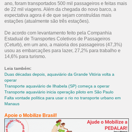
ano, foram transportados 500 mil passageiros e feitas mais
de 22 mil viagens. Além da chegada do novo barco, a
expectativa agora é de que sejam construídas mais
estações (atualmente são três estações).
De acordo com levantamento feito pela Companhia
Estadual de Transportes Coletivos de Passageiros
(Ceturb), em um ano, a maioria dos passageiros (47,3%)
usou as embarcações para lazer, 27,2% para trabalho e
14,6% para turismo.
Leia também:
Duas décadas depois, aquaviário da Grande Vitória volta a
operar
Transporte aquaviário de Ilhabela (SP) começa a operar
Transporte aquaviário inicia operação piloto em São Paulo
Falta vontade política para usar o rio no transporte urbano em
Manaus
Apoie o Mobilize Brasil!