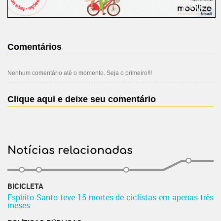
Comentários
Nenhum comentário até o momento. Seja o primeiro!!!
Clique aqui e deixe seu comentário
Notícias relacionadas
BICICLETA
Espírito Santo teve 15 mortes de ciclistas em apenas três
meses