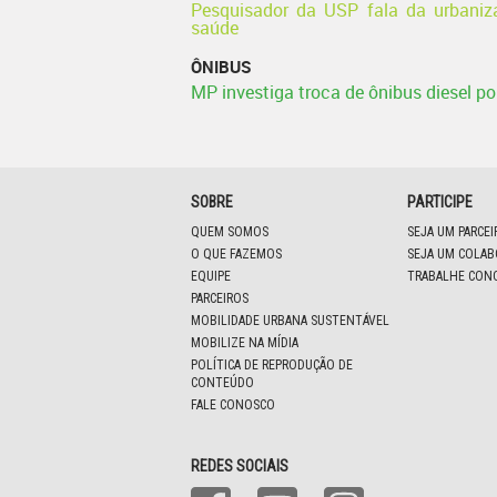
Pesquisador da USP fala da urbaniz
saúde
ÔNIBUS
MP investiga troca de ônibus diesel po
SOBRE
PARTICIPE
QUEM SOMOS
SEJA UM PARCE
O QUE FAZEMOS
SEJA UM COLA
EQUIPE
TRABALHE CON
PARCEIROS
MOBILIDADE URBANA SUSTENTÁVEL
MOBILIZE NA MÍDIA
POLÍTICA DE REPRODUÇÃO DE
CONTEÚDO
FALE CONOSCO
REDES SOCIAIS