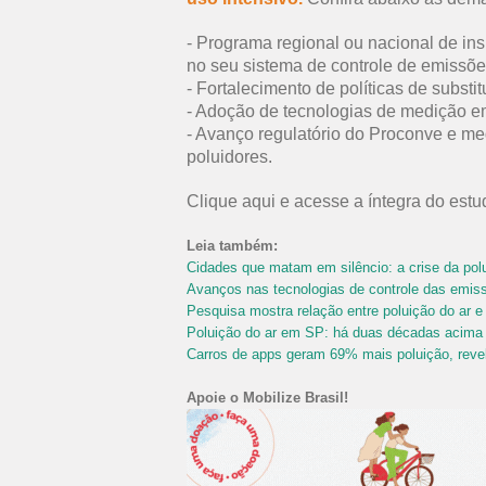
- Programa regional ou nacional de ins
no seu sistema de controle de emissõe
- Fortalecimento de políticas de substit
- Adoção de tecnologias de medição e
- Avanço regulatório do Proconve e me
poluidores.
Clique aqui
e acesse a íntegra do est
Leia também:
Cidades que matam em silêncio: a crise da polu
Avanços nas tecnologias de controle das emiss
Pesquisa mostra relação entre poluição do ar e
Poluição do ar em SP: há duas décadas acima
Carros de apps geram 69% mais poluição, rev
Apoie o Mobilize Brasil!