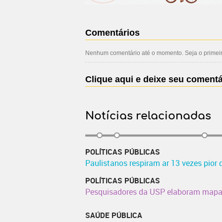
Comentários
Nenhum comentário até o momento. Seja o primeiro
Clique aqui e deixe seu comentá
Notícias relacionadas
POLÍTICAS PÚBLICAS
Paulistanos respiram ar 13 vezes pior
POLÍTICAS PÚBLICAS
Pesquisadores da USP elaboram mapa 
SAÚDE PÚBLICA