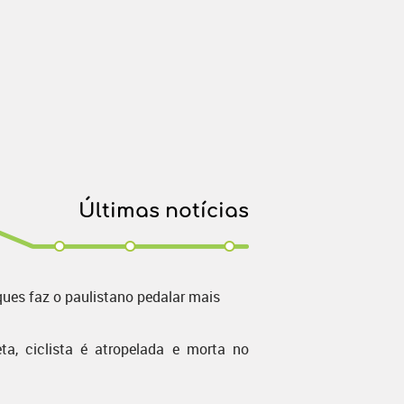
Últimas notícias
ques faz o paulistano pedalar mais
ta, ciclista é atropelada e morta no