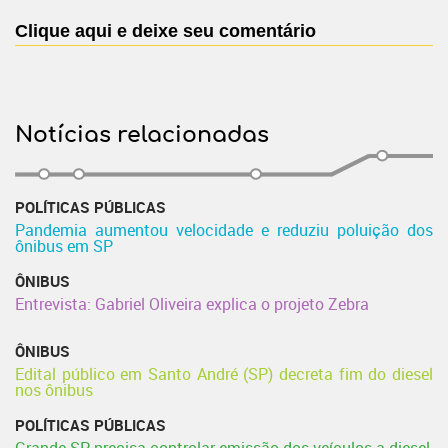
Clique aqui e deixe seu comentário
Notícias relacionadas
POLÍTICAS PÚBLICAS
Pandemia aumentou velocidade e reduziu poluição dos
ônibus em SP
ÔNIBUS
Entrevista: Gabriel Oliveira explica o projeto Zebra
ÔNIBUS
Edital público em Santo André (SP) decreta fim do diesel
nos ônibus
POLÍTICAS PÚBLICAS