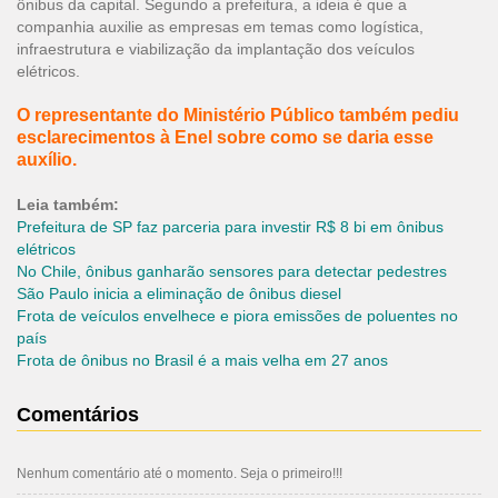
ônibus da capital. Segundo a prefeitura, a ideia é que a
companhia auxilie as empresas em temas como logística,
infraestrutura e viabilização da implantação dos veículos
elétricos.
O representante do Ministério Público também pediu
esclarecimentos à Enel sobre como se daria esse
auxílio.
Leia também:
Prefeitura de SP faz parceria para investir R$ 8 bi em ônibus
elétricos
No Chile, ônibus ganharão sensores para detectar pedestres
São Paulo inicia a eliminação de ônibus diesel
Frota de veículos envelhece e piora emissões de poluentes no
país
Frota de ônibus no Brasil é a mais velha em 27 anos
Comentários
Nenhum comentário até o momento. Seja o primeiro!!!