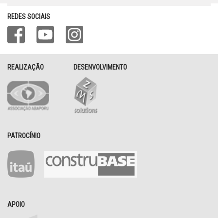
REDES SOCIAIS
REALIZAÇÃO
DESENVOLVIMENTO
PATROCÍNIO
APOIO