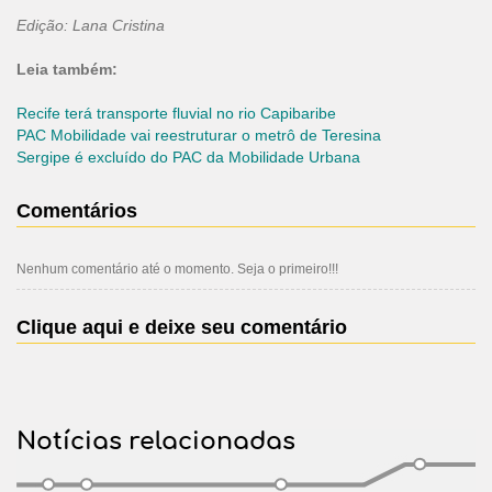
Edição: Lana Cristina
Leia também:
Recife terá transporte fluvial no rio Capibaribe
PAC Mobilidade vai reestruturar o metrô de Teresina
Sergipe é excluído do PAC da Mobilidade Urbana
Comentários
Nenhum comentário até o momento. Seja o primeiro!!!
Clique aqui e deixe seu comentário
Notícias relacionadas