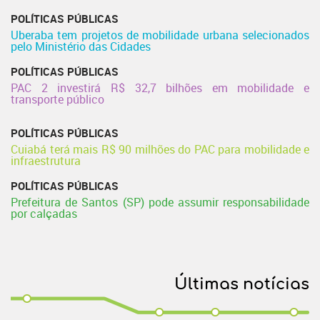
POLÍTICAS PÚBLICAS
Uberaba tem projetos de mobilidade urbana selecionados
pelo Ministério das Cidades
POLÍTICAS PÚBLICAS
PAC 2 investirá R$ 32,7 bilhões em mobilidade e
transporte público
POLÍTICAS PÚBLICAS
Cuiabá terá mais R$ 90 milhões do PAC para mobilidade e
infraestrutura
POLÍTICAS PÚBLICAS
Prefeitura de Santos (SP) pode assumir responsabilidade
por calçadas
Últimas notícias