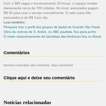
Com 1.968 vagas e funcionamento 24 horas, o espaço recebe
diariamente cerca de 700 ciclistas. No local, associados pagam
R$ 25 para usar o serviço mensalmente. O valor para não
associados é de R$ 3 por dia.
Leia também:
Pesquisa traz o perfil dos grupos de pedal da Grande São Paulo
Obra da ciclovia de S. André, no ABC paulista, fica para junho
O maior estacionamento de bicicletas das Américas fica no Brasil
Comentários
Nenhum comentário até o momento. Seja o primeiro!!!
Clique aqui e deixe seu comentário
Notícias relacionadas