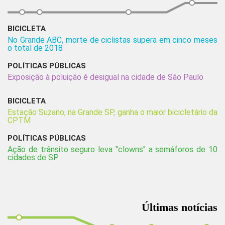
BICICLETA
No Grande ABC, morte de ciclistas supera em cinco meses
o total de 2018
POLÍTICAS PÚBLICAS
Exposição à poluição é desigual na cidade de São Paulo
BICICLETA
Estação Suzano, na Grande SP, ganha o maior bicicletário da
CPTM
POLÍTICAS PÚBLICAS
Ação de trânsito seguro leva "clowns" a semáforos de 10
cidades de SP
Últimas notícias