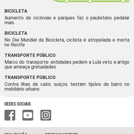
BICICLETA
Aumento de ciclovias e parques faz o paulistano pedalar
mais
BICICLETA
No Dia Mundial da Bicicleta, ciclista é atropelada e morta
no Recife
TRANSPORTE PÚBLICO
Marco do transporte: entidades pedem a Lula veto a artigo
que ameaça gratuidades
TRANSPORTE PÚBLICO
Contra ilhas de calor, suíços testam tijolos de barro no
mobiliário urbano
REDES SOCIAIS