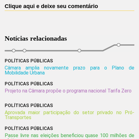
Clique aqui e deixe seu comentário
Notícias relacionadas
POLÍTICAS PÚBLICAS
Câmara amplia novamente prazo para o Plano de
Mobilidade Urbana
POLÍTICAS PÚBLICAS
Projeto na Câmara propõe o programa nacional Tarifa Zero
POLÍTICAS PÚBLICAS
Aprovada maior participação do setor privado no Pró-
Transportes
POLÍTICAS PÚBLICAS
Passe livre nas eleições beneficiou quase 100 milhões de