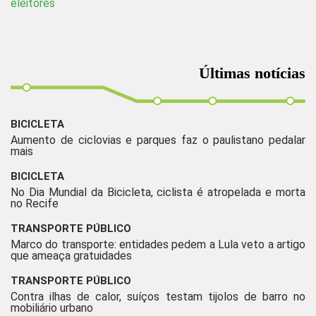
eleitores
Últimas notícias
BICICLETA
Aumento de ciclovias e parques faz o paulistano pedalar
mais
BICICLETA
No Dia Mundial da Bicicleta, ciclista é atropelada e morta
no Recife
TRANSPORTE PÚBLICO
Marco do transporte: entidades pedem a Lula veto a artigo
que ameaça gratuidades
TRANSPORTE PÚBLICO
Contra ilhas de calor, suíços testam tijolos de barro no
mobiliário urbano