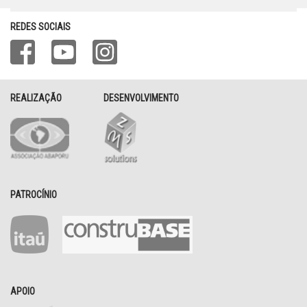
REDES SOCIAIS
REALIZAÇÃO
DESENVOLVIMENTO
PATROCÍNIO
APOIO