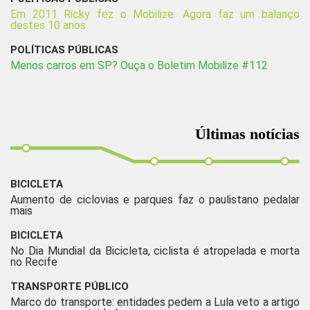
Em 2011 Ricky fez o Mobilize. Agora faz um balanço
destes 10 anos
POLÍTICAS PÚBLICAS
Menos carros em SP? Ouça o Boletim Mobilize #112
Últimas notícias
BICICLETA
Aumento de ciclovias e parques faz o paulistano pedalar
mais
BICICLETA
No Dia Mundial da Bicicleta, ciclista é atropelada e morta
no Recife
TRANSPORTE PÚBLICO
Marco do transporte: entidades pedem a Lula veto a artigo