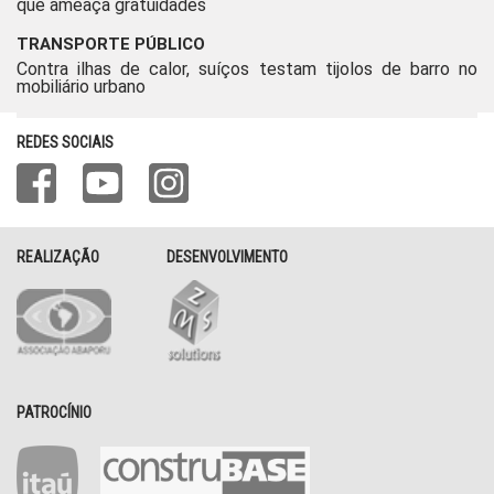
que ameaça gratuidades
TRANSPORTE PÚBLICO
Contra ilhas de calor, suíços testam tijolos de barro no
mobiliário urbano
REDES SOCIAIS
REALIZAÇÃO
DESENVOLVIMENTO
PATROCÍNIO