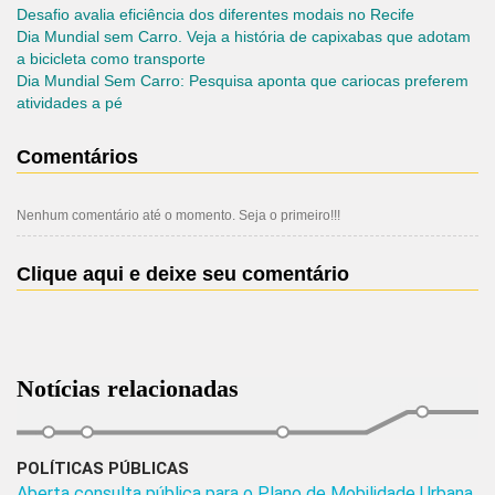
Desafio avalia eficiência dos diferentes modais no Recife
Dia Mundial sem Carro. Veja a história de capixabas que adotam
a bicicleta como transporte
Dia Mundial Sem Carro: Pesquisa aponta que cariocas preferem
atividades a pé
Comentários
Nenhum comentário até o momento. Seja o primeiro!!!
Clique aqui e deixe seu comentário
Notícias relacionadas
POLÍTICAS PÚBLICAS
Aberta consulta pública para o Plano de Mobilidade Urbana