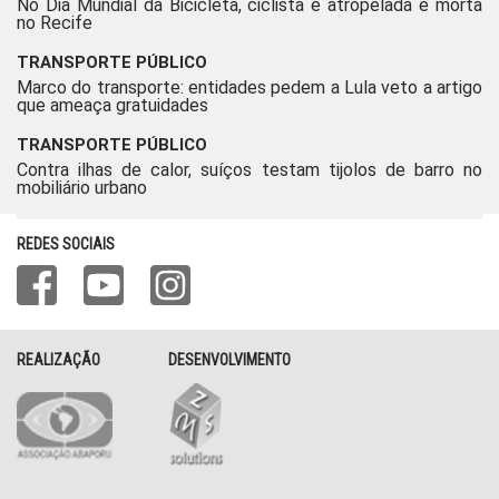
No Dia Mundial da Bicicleta, ciclista é atropelada e morta
no Recife
TRANSPORTE PÚBLICO
Marco do transporte: entidades pedem a Lula veto a artigo
que ameaça gratuidades
TRANSPORTE PÚBLICO
Contra ilhas de calor, suíços testam tijolos de barro no
mobiliário urbano
REDES SOCIAIS
REALIZAÇÃO
DESENVOLVIMENTO