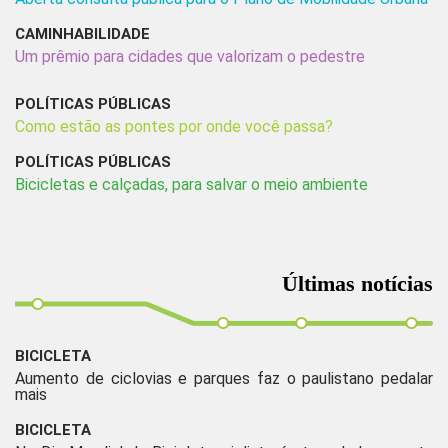
CAMINHABILIDADE
Um prêmio para cidades que valorizam o pedestre
POLÍTICAS PÚBLICAS
Como estão as pontes por onde você passa?
POLÍTICAS PÚBLICAS
Bicicletas e calçadas, para salvar o meio ambiente
Últimas notícias
BICICLETA
Aumento de ciclovias e parques faz o paulistano pedalar
mais
BICICLETA