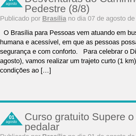
agosto
Pedestre (8/8)
Publicado por
Brasília
no dia 07 de agosto de
O Brasília para Pessoas vem atuando em bu
humana e acessível, em que as pessoas poss
segurança e com conforto. Para celebrar o Di
agosto), vamos realizar um trajeto curto (1 km
condições ao […]
Curso gratuito Supere o 
01
agosto
pedalar