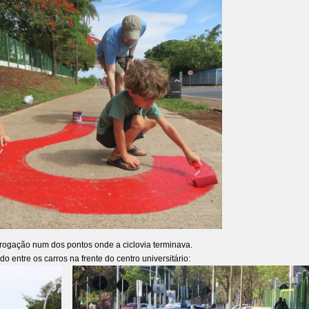
rrogação num dos pontos onde a ciclovia terminava.
 entre os carros na frente do centro universitário: