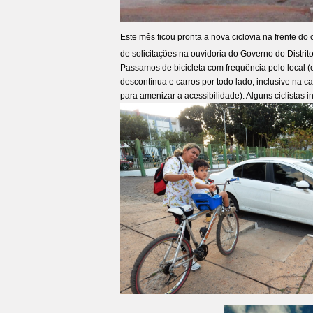
Este mês ficou pronta a nova ciclovia na frente d
de solicitações na ouvidoria do Governo do Distrit
Passamos de bicicleta com frequência pelo local (e
descontínua e carros por todo lado, inclusive na 
para amenizar a acessibilidade). Alguns ciclistas 