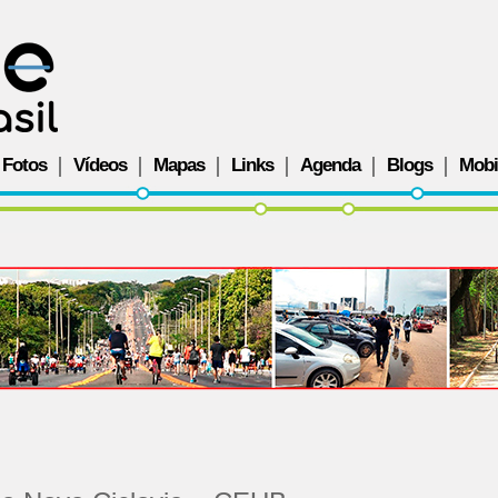
Fotos
Vídeos
Mapas
Links
Agenda
Blogs
Mobi