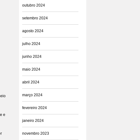
outubro 2024
setembro 2024
agosto 2024
julho 2024
junho 2024
maio 2024
abril 2024
março 2024
meio
fevereiro 2024
e e
janeiro 2024
er
novembro 2023