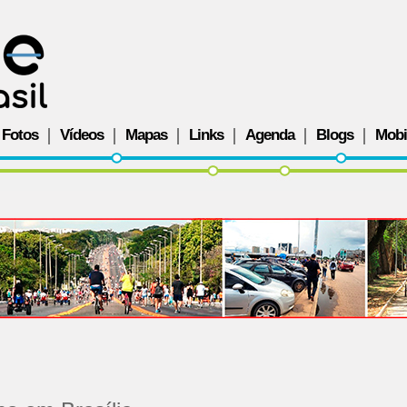
Fotos
Vídeos
Mapas
Links
Agenda
Blogs
Mobi