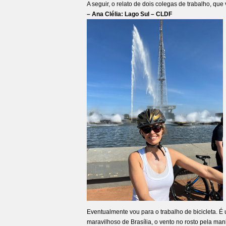
A seguir, o relato de dois colegas de trabalho, que 
– Ana Clélia: Lago Sul – CLDF
Eventualmente vou para o trabalho de bicicleta. É 
maravilhoso de Brasília, o vento no rosto pela man