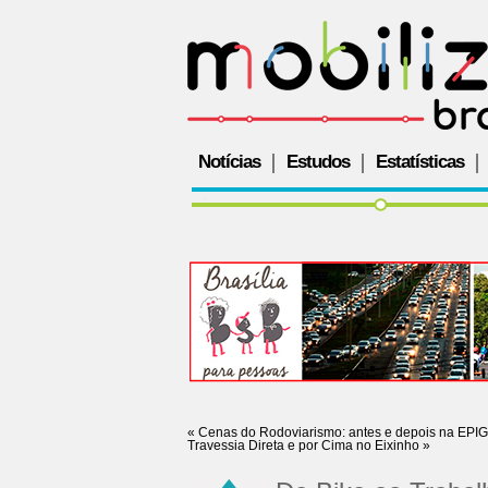
Notícias
Estudos
Estatísticas
«
Cenas do Rodoviarismo: antes e depois na EPIG
Travessia Direta e por Cima no Eixinho
»