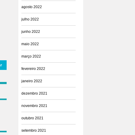
agosto 2022
julho 2022
junho 2022
maio 2022
março 2022
ar
fevereiro 2022
janeiro 2022
dezembro 2021
novembro 2021
outubro 2021
setembro 2021