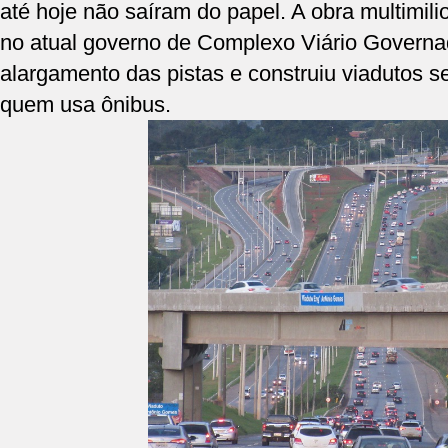
até hoje não saíram do papel. A obra multimili
no atual governo de Complexo Viário Governa
alargamento das pistas e construiu viadutos 
quem usa ônibus.