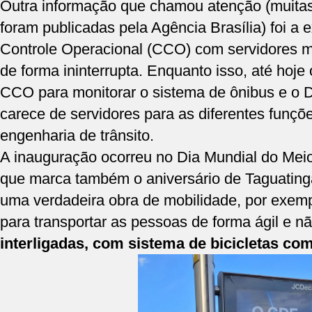
Outra informação que chamou atenção (muitas 
foram publicadas pela Agência Brasília) foi a 
Controle Operacional (CCO) com servidores mo
de forma ininterrupta. Enquanto isso, até hoje
CCO para monitorar o sistema de ônibus e o 
carece de servidores para as diferentes funçõ
engenharia de trânsito.
A inauguração ocorreu no Dia Mundial do Meio
que marca também o aniversário de Taguating
uma verdadeira obra de mobilidade, por exe
para transportar as pessoas de forma ágil e n
interligadas, com sistema de bicicletas co