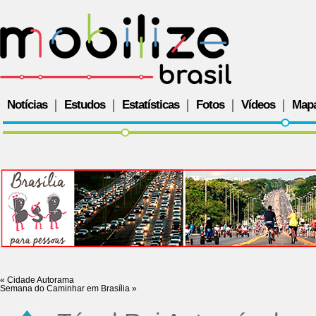
Notícias
Estudos
Estatísticas
Fotos
Vídeos
Map
«
Cidade Autorama
Semana do Caminhar em Brasília
»