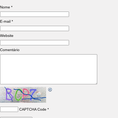
Nome
*
E-mail
*
Website
Comentário
CAPTCHA Code
*