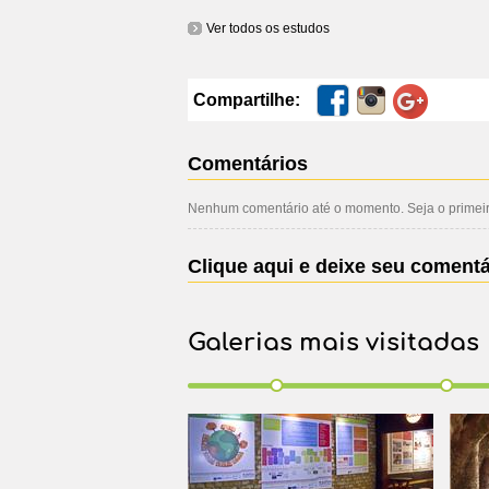
Ver todos os estudos
Compartilhe:
Comentários
Nenhum comentário até o momento. Seja o primeiro
Clique aqui e deixe seu comentá
Galerias mais visitadas