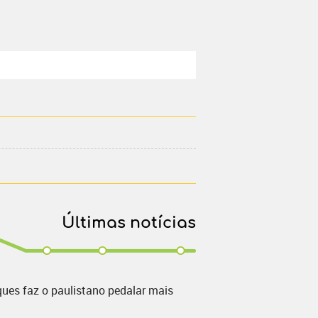
Últimas notícias
ques faz o paulistano pedalar mais