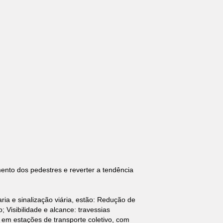
ento dos pedestres e reverter a tendência
a e sinalização viária, estão: Redução de
Visibilidade e alcance: travessias
 em estações de transporte coletivo, com