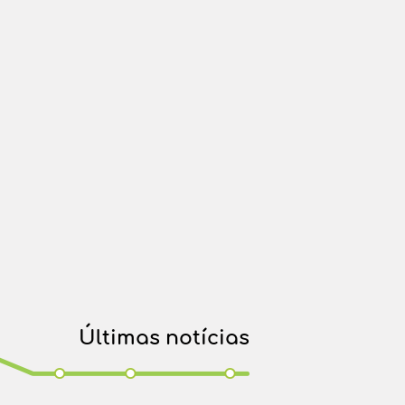
Últimas notícias