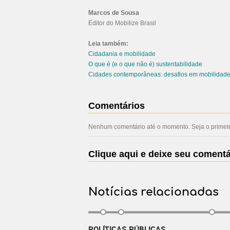
Marcos de Sousa
Editor do Mobilize Brasil
Leia também:
Cidadania e mobilidade
O que é (e o que não é) sustentabilidade
Cidades contemporâneas: desafios em mobilidad
Comentários
Nenhum comentário até o momento. Seja o primeiro
Clique aqui e deixe seu comentá
Notícias relacionadas
POLÍTICAS PÚBLICAS