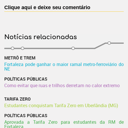
Clique aqui e deixe seu comentário
Notícias relacionadas
METRÔ E TREM
Fortaleza pode ganhar o maior ramal metro-ferroviário do
NE
POLÍTICAS PÚBLICAS
Como evitar que ruas e trilhos derretam no calor extremo
TARIFA ZERO
Estudantes conquistam Tarifa Zero em Uberlândia (MG)
POLÍTICAS PÚBLICAS
Aprovada a Tarifa Zero para estudantes da RM de
Fortaleza