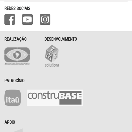
REDES SOCIAIS
REALIZAÇÃO
DESENVOLVIMENTO
PATROCÍNIO
APOIO