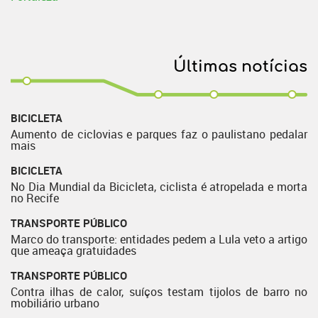
Últimas notícias
BICICLETA
Aumento de ciclovias e parques faz o paulistano pedalar
mais
BICICLETA
No Dia Mundial da Bicicleta, ciclista é atropelada e morta
no Recife
TRANSPORTE PÚBLICO
Marco do transporte: entidades pedem a Lula veto a artigo
que ameaça gratuidades
TRANSPORTE PÚBLICO
Contra ilhas de calor, suíços testam tijolos de barro no
mobiliário urbano