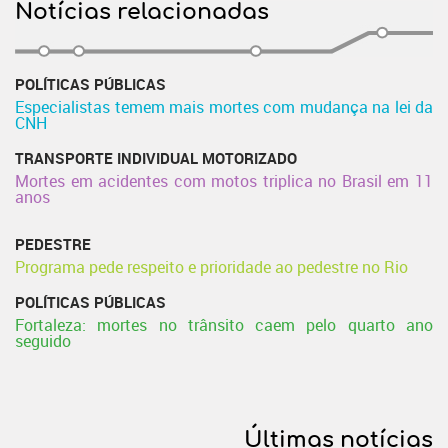
Notícias relacionadas
POLÍTICAS PÚBLICAS
Especialistas temem mais mortes com mudança na lei da
CNH
TRANSPORTE INDIVIDUAL MOTORIZADO
Mortes em acidentes com motos triplica no Brasil em 11
anos
PEDESTRE
Programa pede respeito e prioridade ao pedestre no Rio
POLÍTICAS PÚBLICAS
Fortaleza: mortes no trânsito caem pelo quarto ano
seguido
Últimas notícias