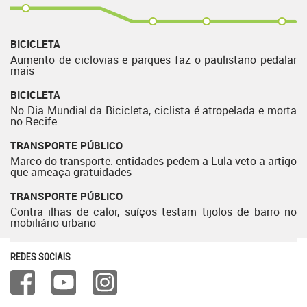
BICICLETA
Aumento de ciclovias e parques faz o paulistano pedalar
mais
BICICLETA
No Dia Mundial da Bicicleta, ciclista é atropelada e morta
no Recife
TRANSPORTE PÚBLICO
Marco do transporte: entidades pedem a Lula veto a artigo
que ameaça gratuidades
TRANSPORTE PÚBLICO
Contra ilhas de calor, suíços testam tijolos de barro no
mobiliário urbano
REDES SOCIAIS