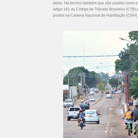
delas. Há trechos também que são usados como est
artigo 181 do Código de Trânsito Brasileiro (CTB) p
pontos na Carteira Nacional de Habilitação (CNH)