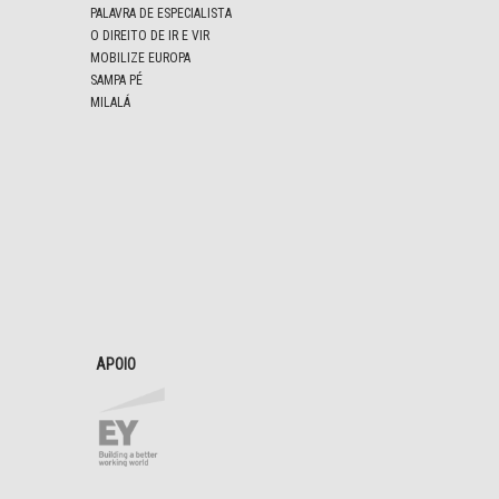
PALAVRA DE ESPECIALISTA
O DIREITO DE IR E VIR
MOBILIZE EUROPA
SAMPA PÉ
MILALÁ
APOIO