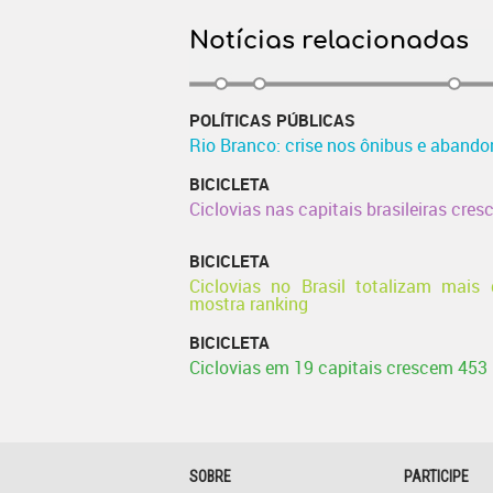
Notícias relacionadas
POLÍTICAS PÚBLICAS
Rio Branco: crise nos ônibus e abando
BICICLETA
Ciclovias nas capitais brasileiras c
BICICLETA
Ciclovias no Brasil totalizam mais
mostra ranking
BICICLETA
Ciclovias em 19 capitais crescem 453
SOBRE
PARTICIPE