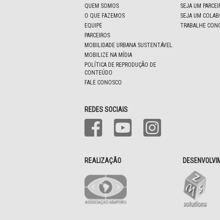
QUEM SOMOS
SEJA UM PARCE
O QUE FAZEMOS
SEJA UM COLA
EQUIPE
TRABALHE CON
PARCEIROS
MOBILIDADE URBANA SUSTENTÁVEL
MOBILIZE NA MÍDIA
POLÍTICA DE REPRODUÇÃO DE
CONTEÚDO
FALE CONOSCO
REDES SOCIAIS
REALIZAÇÃO
DESENVOLVI