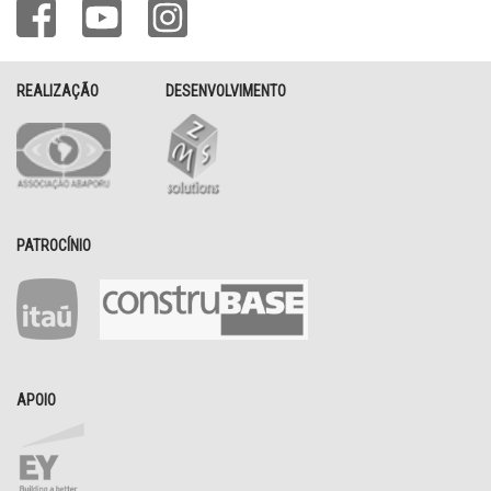
REALIZAÇÃO
DESENVOLVIMENTO
PATROCÍNIO
APOIO