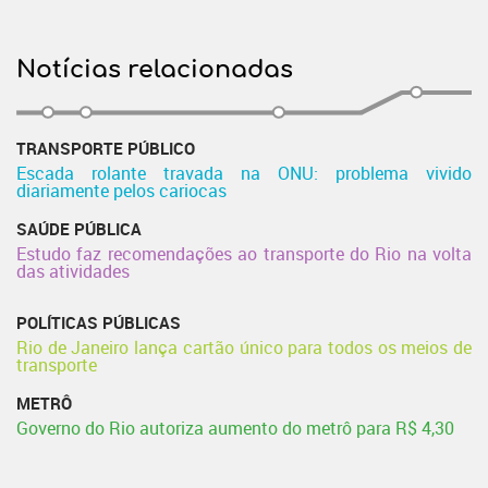
Notícias relacionadas
TRANSPORTE PÚBLICO
Escada rolante travada na ONU: problema vivido
diariamente pelos cariocas
SAÚDE PÚBLICA
Estudo faz recomendações ao transporte do Rio na volta
das atividades
POLÍTICAS PÚBLICAS
Rio de Janeiro lança cartão único para todos os meios de
transporte
METRÔ
Governo do Rio autoriza aumento do metrô para R$ 4,30