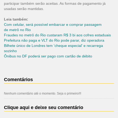
participar também serão aceitas. As formas de pagamento já
usadas serão mantidas.
Leia também:
Com celular, será possível embarcar e comprar passagem
de metrô no Rio
Fraudes no metrô do Rio custaram R$ 3 bi aos cofres estaduais
Prefeitura não paga e VLT do Rio pode parar, diz operadora
Bilhete único de Londres tem 'cheque especial' e recarrega
sozinho
Ônibus no DF poderá ser pago com cartão de débito
Comentários
Nenhum comentário até o momento. Seja o primeiro!!!
Clique aqui e deixe seu comentário