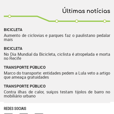
Últimas notícias
BICICLETA
Aumento de ciclovias e parques faz o paulistano pedalar
mais
BICICLETA
No Dia Mundial da Bicicleta, ciclista é atropelada e morta
no Recife
TRANSPORTE PÚBLICO
Marco do transporte: entidades pedem a Lula veto a artigo
que ameaça gratuidades
TRANSPORTE PÚBLICO
Contra ilhas de calor, suíços testam tijolos de barro no
mobiliário urbano
REDES SOCIAIS