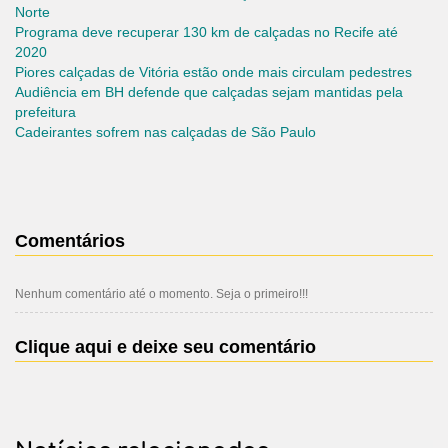
Norte
Programa deve recuperar 130 km de calçadas no Recife até
2020
Piores calçadas de Vitória estão onde mais circulam pedestres
Audiência em BH defende que calçadas sejam mantidas pela
prefeitura
Cadeirantes sofrem nas calçadas de São Paulo
Comentários
Nenhum comentário até o momento. Seja o primeiro!!!
Clique aqui e deixe seu comentário