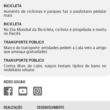
BICICLETA
Aumento de ciclovias e parques faz o paulistano pedalar
mais
BICICLETA
No Dia Mundial da Bicicleta, ciclista é atropelada e morta
no Recife
TRANSPORTE PÚBLICO
Marco do transporte: entidades pedem a Lula veto a artigo
que ameaça gratuidades
TRANSPORTE PÚBLICO
Contra ilhas de calor, suíços testam tijolos de barro no
mobiliário urbano
REDES SOCIAIS
REALIZAÇÃO
DESENVOLVIMENTO