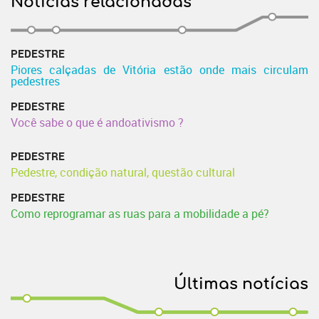
Notícias relacionadas
PEDESTRE
Piores calçadas de Vitória estão onde mais circulam
pedestres
PEDESTRE
Você sabe o que é andoativismo ?
PEDESTRE
Pedestre, condição natural, questão cultural
PEDESTRE
Como reprogramar as ruas para a mobilidade a pé?
Últimas notícias