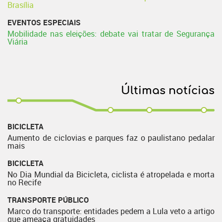
Brasília
EVENTOS ESPECIAIS
Mobilidade nas eleições: debate vai tratar de Segurança
Viária
Últimas notícias
BICICLETA
Aumento de ciclovias e parques faz o paulistano pedalar
mais
BICICLETA
No Dia Mundial da Bicicleta, ciclista é atropelada e morta
no Recife
TRANSPORTE PÚBLICO
Marco do transporte: entidades pedem a Lula veto a artigo
que ameaça gratuidades