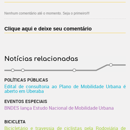
Nenhum comentário até o momento. Seja o primeiro!!!
Clique aqui e deixe seu comentário
Notícias relacionadas
POLÍTICAS PÚBLICAS
Edital de consultoria ao Plano de Mobilidade Urbana é
aberto em Uberaba
EVENTOS ESPECIAIS
BNDES lança Estudo Nacional de Mobilidade Urbana
BICICLETA
Bicicletário e travessia de ciclistas pela Rodoviária de