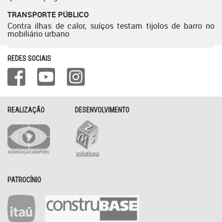
TRANSPORTE PÚBLICO
Contra ilhas de calor, suíços testam tijolos de barro no
mobiliário urbano
REDES SOCIAIS
REALIZAÇÃO
DESENVOLVIMENTO
PATROCÍNIO